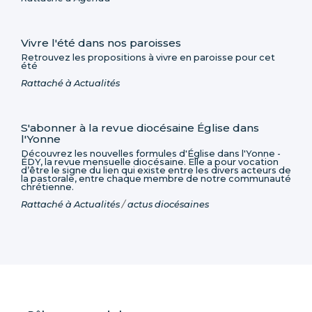
Vivre l'été dans nos paroisses
Retrouvez les propositions à vivre en paroisse pour cet
été
Rattaché à
Actualités
S'abonner à la revue diocésaine Église dans
l'Yonne
Découvrez les nouvelles formules d'Église dans l'Yonne -
ÉDY, la revue mensuelle diocésaine. Elle a pour vocation
d’être le signe du lien qui existe entre les divers acteurs de
la pastorale, entre chaque membre de notre communauté
chrétienne.
Rattaché à
Actualités
/
actus diocésaines