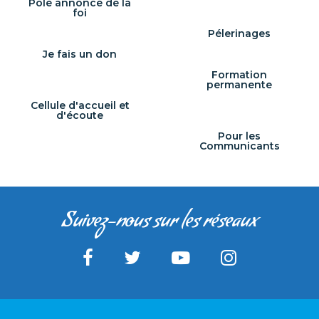
Pôle annonce de la
foi
Pélerinages
Je fais un don
Formation
permanente
Cellule d'accueil et
d'écoute
Pour les
Communicants
Suivez-nous sur les réseaux