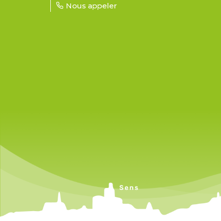
Nous appeler