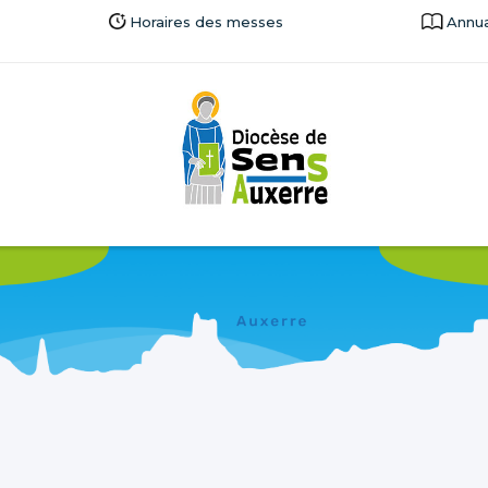
Horaires des messes
Annua