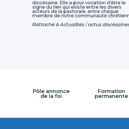
diocésaine. Elle a pour vocation d’être le
signe du lien qui existe entre les divers
acteurs de la pastorale, entre chaque
membre de notre communauté chrétienn
Rattaché à
Actualités
/
actus diocésaine
Pôle annonce
Formation
de la foi
permanente