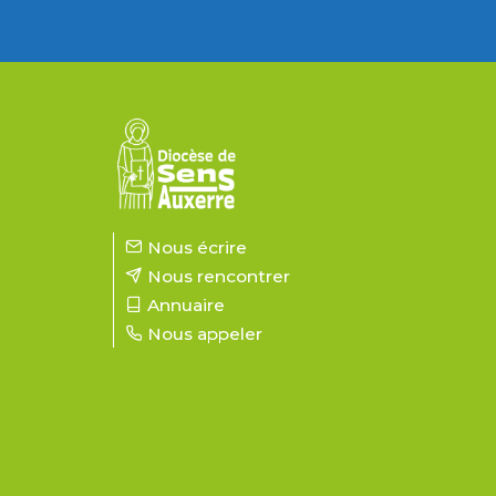
Nous écrire
Nous rencontrer
Annuaire
Nous appeler