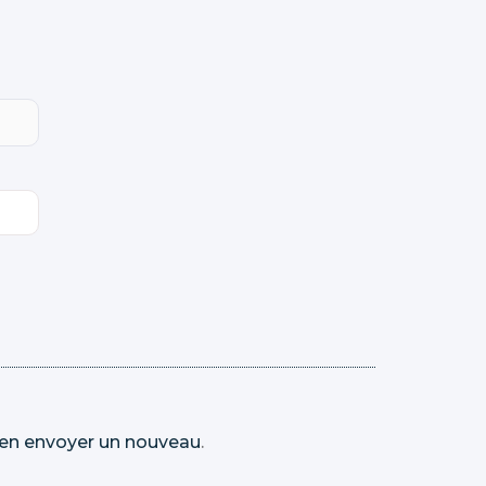
en envoyer un nouveau
.