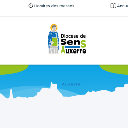
Horaires des messes
Annua