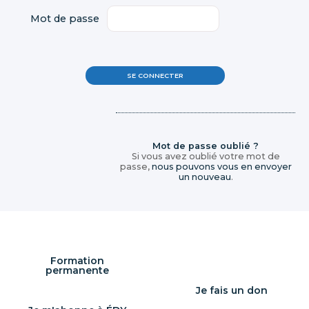
Mot de passe
Mot de passe oublié ?
Si vous avez oublié votre mot de
passe,
nous pouvons vous en envoyer
un nouveau
.
Formation
permanente
Je fais un don