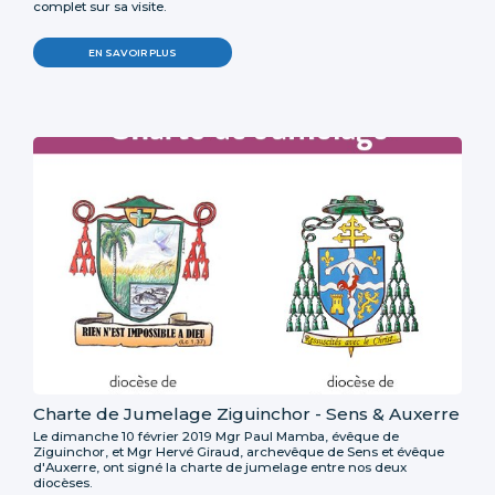
complet sur sa visite.
EN SAVOIR PLUS
Charte de Jumelage Ziguinchor - Sens & Auxerre
Le dimanche 10 février 2019 Mgr Paul Mamba, évêque de
Ziguinchor, et Mgr Hervé Giraud, archevêque de Sens et évêque
d'Auxerre, ont signé la charte de jumelage entre nos deux
diocèses.