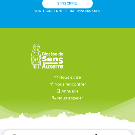
S'INSCRIRE
VOIR LES ANCIENNES LETTRES D'INFORMATION
Nous écrire
Nous rencontrer
Annuaire
Nous appeler