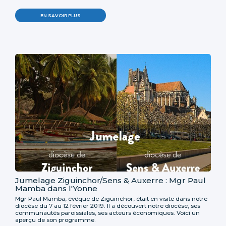
EN SAVOIR PLUS
Jumelage Ziguinchor/Sens & Auxerre : Mgr Paul
Mamba dans l'Yonne
Mgr Paul Mamba, évêque de Ziguinchor, était en visite dans notre
diocèse du 7 au 12 février 2019. Il a découvert notre diocèse, ses
communautés paroissiales, ses acteurs économiques. Voici un
aperçu de son programme.