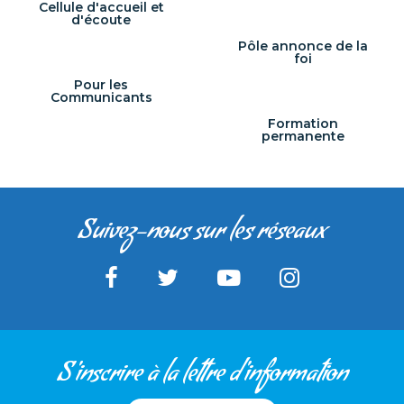
Cellule d'accueil et
d'écoute
Pôle annonce de la
foi
Pour les
Communicants
Formation
permanente
Suivez-nous sur les réseaux
S'inscrire à la lettre d'information