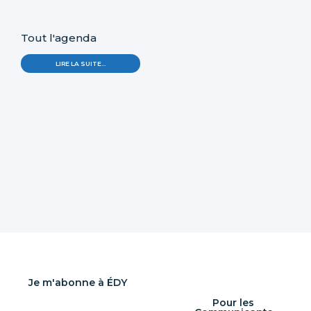
Tout l'agenda
LIRE LA SUITE…
Je m'abonne à ÉDY
Pour les