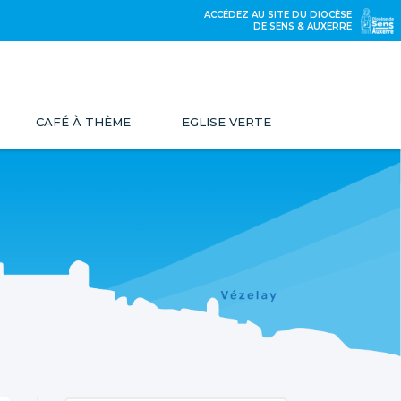
ACCÉDEZ AU SITE DU DIOCÈSE
DE SENS & AUXERRE
CAFÉ À THÈME
EGLISE VERTE