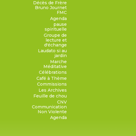
Décès de Frère
Bruno Journet
FMC
Agenda
pause
spirituelle
Groupe de
lecture et
d'échange
Laudato si au
jardin
Marche
Méditative
Célébrations
Café à Thème
Commissions
Les Archives
Feuille de chou
CNV
Communication
Non Violente
Agenda