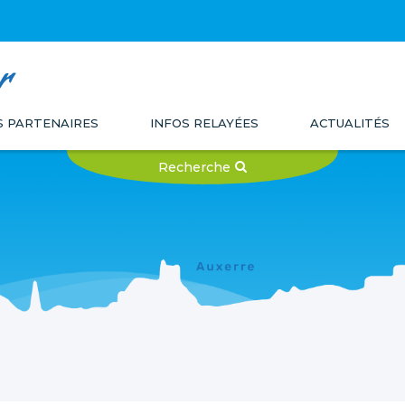
r
S PARTENAIRES
INFOS RELAYÉES
ACTUALITÉS
Recherche