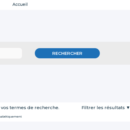
Accueil
 vos termes de recherche.
Filtrer les résultats
habétiquement