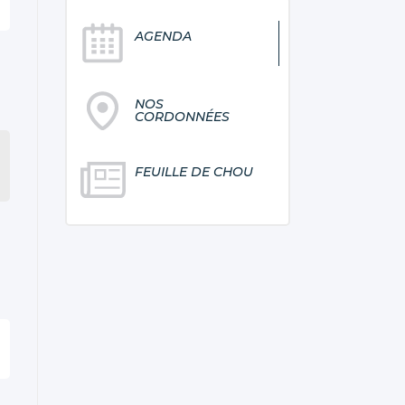
AGENDA
NOS
CORDONNÉES
FEUILLE DE CHOU