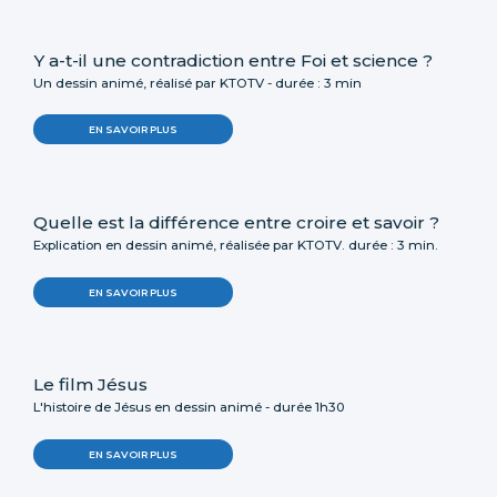
Y a-t-il une contradiction entre Foi et science ?
Un dessin animé, réalisé par KTOTV - durée : 3 min
EN SAVOIR PLUS
Quelle est la différence entre croire et savoir ?
Explication en dessin animé, réalisée par KTOTV. durée : 3 min.
EN SAVOIR PLUS
Le film Jésus
L'histoire de Jésus en dessin animé - durée 1h30
EN SAVOIR PLUS