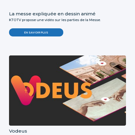
La messe expliquée en dessin animé
KTOTV propose une vidéo sur les parties de la Messe.
EN SAVOIR PLUS
Vodeus