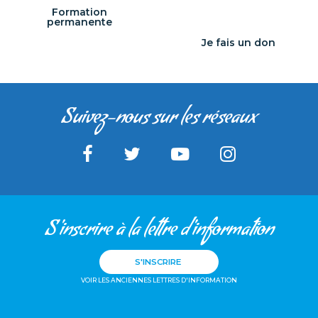
Formation
permanente
Je fais un don
Suivez-nous sur les réseaux
S'inscrire à la lettre d'information
S'INSCRIRE
VOIR LES ANCIENNES LETTRES D'INFORMATION