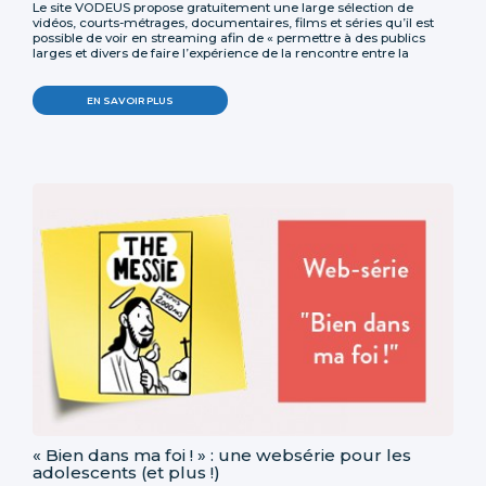
Le site VODEUS propose gratuitement une large sélection de
vidéos, courts-métrages, documentaires, films et séries qu’il est
possible de voir en streaming afin de « permettre à des publics
larges et divers de faire l’expérience de la rencontre entre la
culture contemporaine et la foi catholique ».
EN SAVOIR PLUS
« Bien dans ma foi ! » : une websérie pour les
adolescents (et plus !)