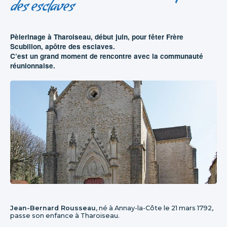
des esclaves
Pèlerinage à Tharoiseau, début juin, pour fêter Frère
Scubilion, apôtre des esclaves.
C’est un grand moment de rencontre avec la communauté
réunionnaise.
Jean-Bernard Rousseau
, né à Annay-la-Côte le 21 mars 1792,
passe son enfance à Tharoiseau.