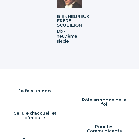
BIENHEUREUX
FRÈRE
SCUBILION
Dix-
neuvième
siècle
Je fais un don
Pôle annonce de la
foi
Cellule d'accueil et
d'écoute
Pour les
Communicants