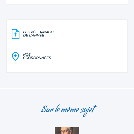
LES PÈLERINAGES
DE L'ANNÉE
NOS
COORDONNÉES
Sur le même sujet