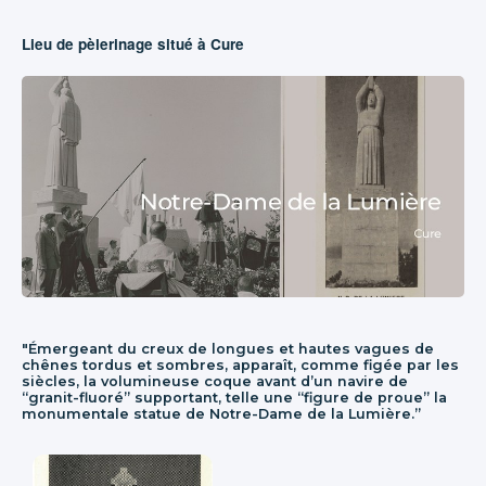
Lieu de pèlerinage situé à Cure
"Émergeant du creux de longues et hautes vagues de
chênes tordus et sombres, apparaît, comme figée par les
siècles, la volumineuse coque avant d’un navire de
“granit-fluoré” supportant, telle une “figure de proue” la
monumentale statue de Notre-Dame de la Lumière.”