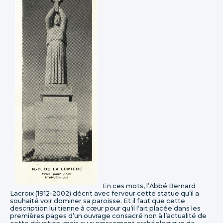
En ces mots, l’Abbé Bernard
Lacroix (1912-2002) décrit avec ferveur cette statue qu’il a
souhaité voir dominer sa paroisse. Et il faut que cette
description lui tienne à cœur pour qu’il l’ait placée dans les
premières pages d’un ouvrage consacré non à l’actualité de