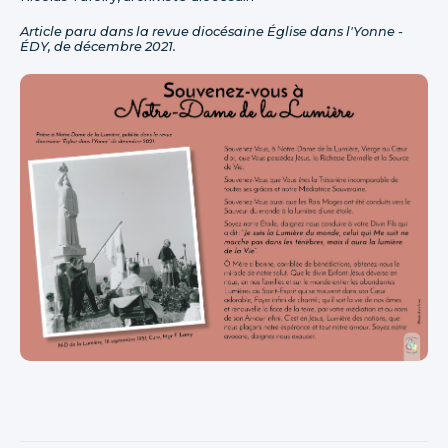
Article paru dans la revue diocésaine Église dans l'Yonne -
ÉDY, de décembre 2021.