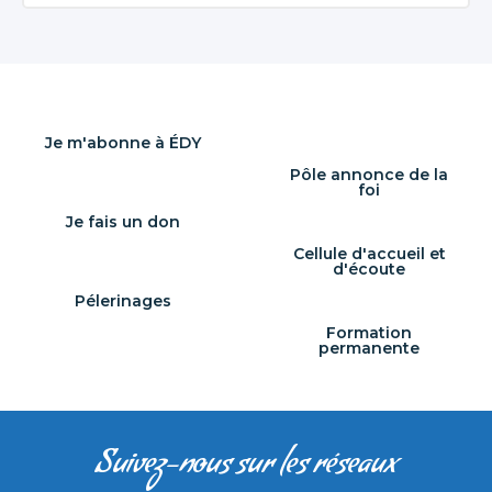
Je m'abonne à ÉDY
Pôle annonce de la
foi
Je fais un don
Cellule d'accueil et
d'écoute
Pélerinages
Formation
permanente
Suivez-nous sur les réseaux