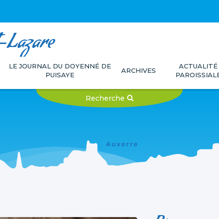
t-Lazare
LE JOURNAL DU DOYENNÉ DE
ACTUALITÉ
ARCHIVES
PUISAYE
PAROISSIAL
Recherche