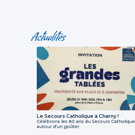
Actualités
Le Secours Catholique à Charny !
Célébrons les 80 ans du Secours Catholique
autour d'un goûter