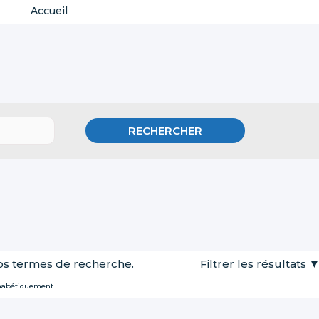
Accueil
os termes de recherche.
Filtrer les résultats
habétiquement