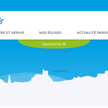
s
VRE ET SERVIR
NOS ÉGLISES
ACTUALITÉ PAROI
Recherche