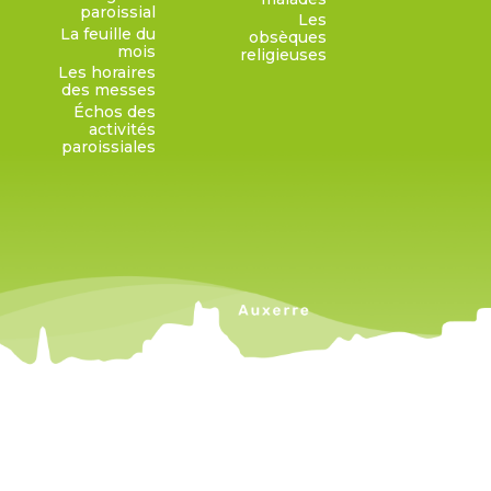
paroissial
Les
La feuille du
obsèques
mois
religieuses
Les horaires
des messes
Échos des
activités
paroissiales