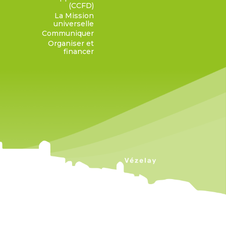
(CCFD)
La Mission
universelle
Communiquer
Organiser et
financer