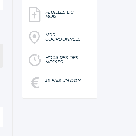
FEUILLES DU
MOIS
NOS
COORDONNÉES
HORAIRES DES
MESSES
JE FAIS UN DON