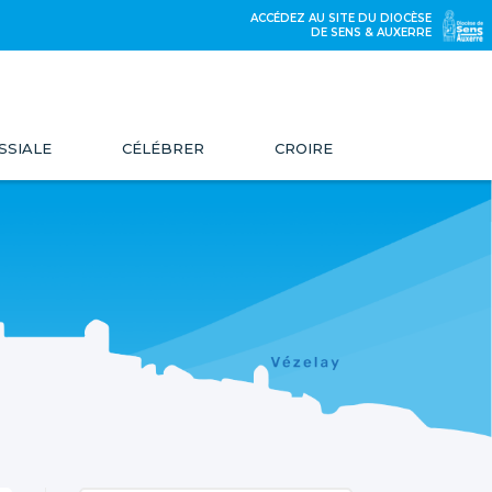
ACCÉDEZ AU SITE DU DIOCÈSE
DE SENS & AUXERRE
SSIALE
CÉLÉBRER
CROIRE