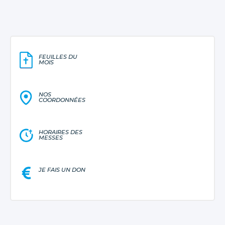
FEUILLES DU
MOIS
NOS
COORDONNÉES
HORAIRES DES
MESSES
JE FAIS UN DON