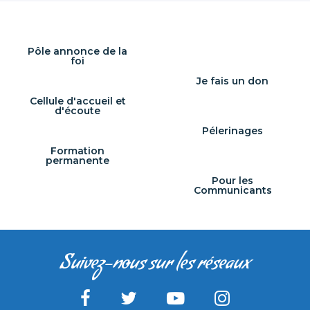
Pôle annonce de la
foi
Je fais un don
Cellule d'accueil et
d'écoute
Pélerinages
Formation
permanente
Pour les
Communicants
Suivez-nous sur les réseaux