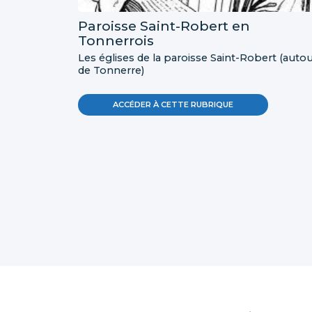
Paroisse Saint-Robert en
Tonnerrois
Les églises de la paroisse Saint-Robert (auto
de Tonnerre)
ACCÉDER À CETTE RUBRIQUE