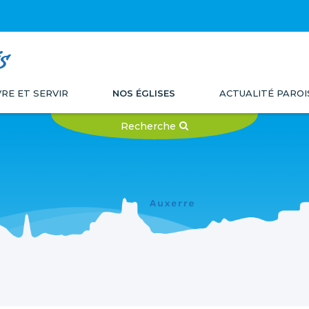
s
VRE ET SERVIR
NOS ÉGLISES
ACTUALITÉ PAROI
Recherche