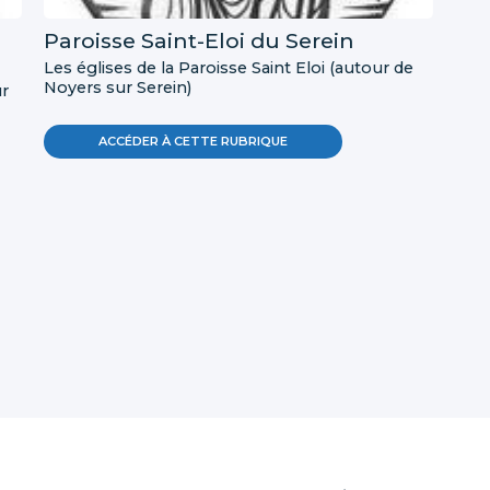
Paroisse Saint-Eloi du Serein
Les églises de la Paroisse Saint Eloi (autour de
Noyers sur Serein)
ur
ACCÉDER À CETTE RUBRIQUE