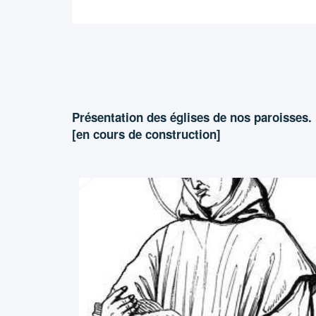
Présentation des églises de nos paroisses.
[en cours de construction]