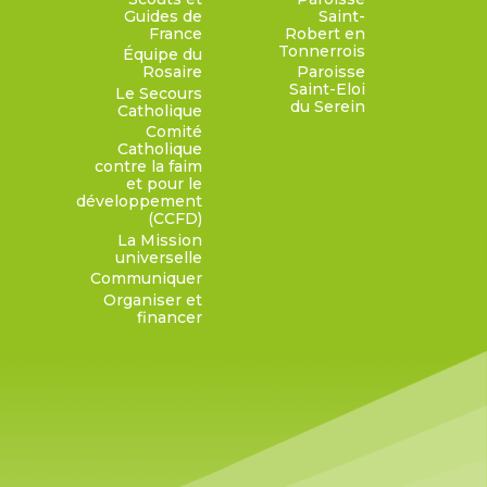
Guides de
Saint-
France
Robert en
Tonnerrois
Équipe du
Rosaire
Paroisse
Saint-Eloi
Le Secours
du Serein
Catholique
Comité
Catholique
contre la faim
et pour le
développement
(CCFD)
La Mission
universelle
Communiquer
Organiser et
financer