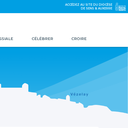
ACCÉDEZ AU SITE DU DIOCÈSE
DE SENS & AUXERRE
SSIALE
CÉLÉBRER
CROIRE