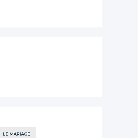
LE MARIAGE