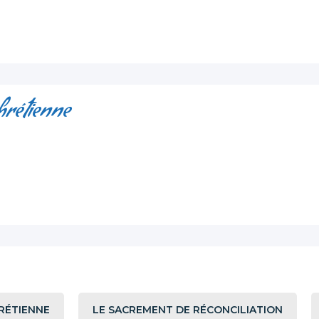
chrétienne
HRÉTIENNE
LE SACREMENT DE RÉCONCILIATION