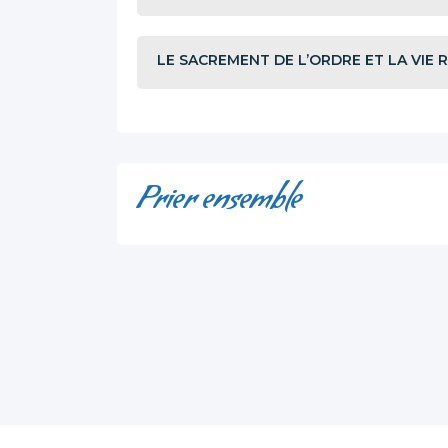
LE SACREMENT DE L’ORDRE ET LA VIE 
Prier ensemble