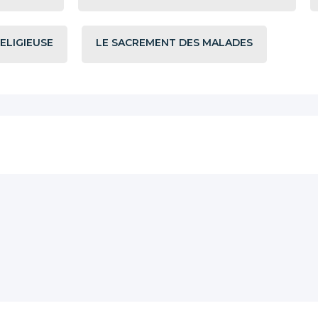
RELIGIEUSE
LE SACREMENT DES MALADES