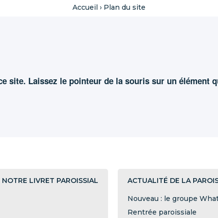
Accueil
›
Plan du site
e site. Laissez le pointeur de la souris sur un élément 
NOTRE LIVRET PAROISSIAL
ACTUALITÉ DE LA PAROI
Nouveau : le groupe What
Rentrée paroissiale