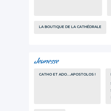
LA BOUTIQUE DE LA CATHÉDRALE
Jeunesse
CATHO ET ADO….APOSTOLOS !