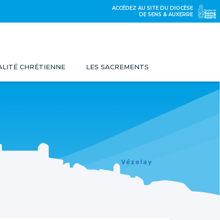
ACCÉDEZ AU SITE DU DIOCÈSE
DE SENS & AUXERRE
UALITÉ CHRÉTIENNE
LES SACREMENTS