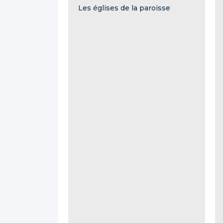
Les églises de la paroisse