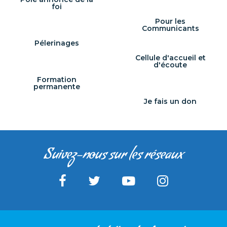
foi
Pour les
Communicants
Pélerinages
Cellule d'accueil et
d'écoute
Formation
permanente
Je fais un don
Suivez-nous sur les réseaux