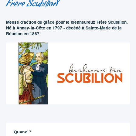
Frère Scubilion
Messe d'action de grâce pour le bienheureux Frère Scubilion.
Né à Annay-la-Côte en 1797 - décédé à Sainte-Marie de la
Réunion en 1867.
Quand ?