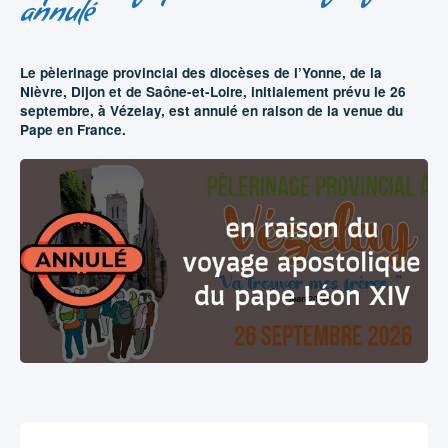
annulé
Le pèlerinage provincial des diocèses de l’Yonne, de la
Nièvre, Dijon et de Saône-et-Loire, initialement prévu le 26
septembre, à Vézelay, est annulé en raison de la venue du
Pape en France.