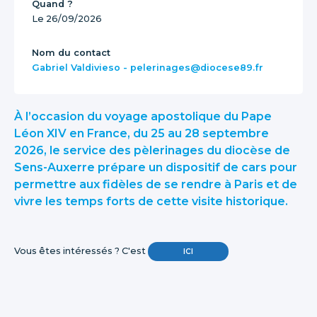
Quand ?
Le 26/09/2026
Nom du contact
Gabriel Valdivieso - pelerinages@diocese89.fr
À l’occasion du voyage apostolique du Pape
Léon XIV en France, du 25 au 28 septembre
2026, le service des pèlerinages du diocèse de
Sens-Auxerre prépare un dispositif de cars pour
permettre aux fidèles de se rendre à Paris et de
vivre les temps forts de cette visite historique.
Vous êtes intéressés ? C'est
ICI