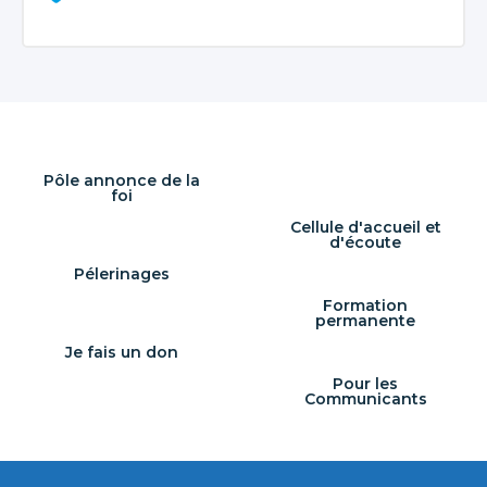
Pôle annonce de la
foi
Cellule d'accueil et
d'écoute
Pélerinages
Formation
permanente
Je fais un don
Pour les
Communicants