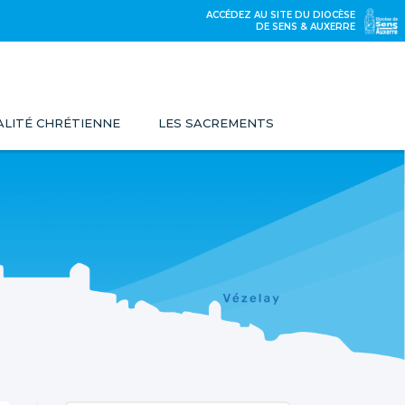
ACCÉDEZ AU SITE DU DIOCÈSE
DE SENS & AUXERRE
UALITÉ CHRÉTIENNE
LES SACREMENTS