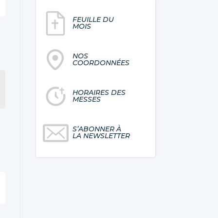
FEUILLE DU
MOIS
NOS
COORDONNÉES
HORAIRES DES
MESSES
S’ABONNER À
LA NEWSLETTER