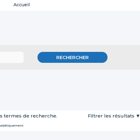
Accueil
s termes de recherche.
Filtrer les résultats
habétiquement