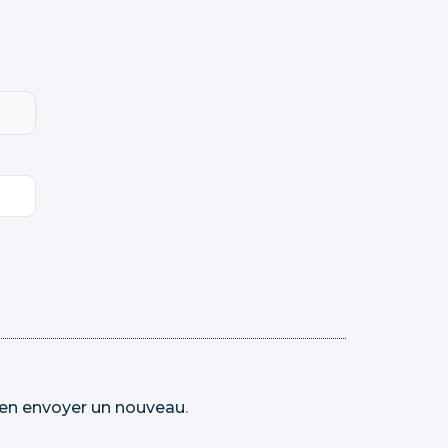
en envoyer un nouveau
.