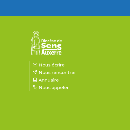
Nous écrire
Nous rencontrer
Annuaire
Nous appeler