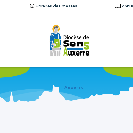
Horaires des messes
Annua