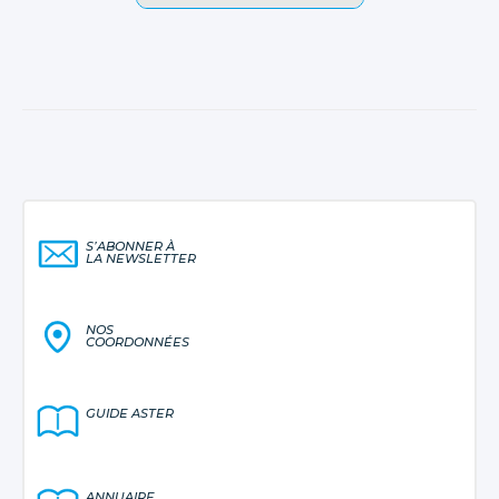
S’ABONNER À
LA NEWSLETTER
NOS
COORDONNÉES
GUIDE ASTER
ANNUAIRE