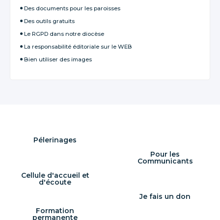
Des documents pour les paroisses
Des outils gratuits
Le RGPD dans notre diocèse
La responsabilité éditoriale sur le WEB
Bien utiliser des images
Pélerinages
Pour les
Communicants
Cellule d'accueil et
d'écoute
Je fais un don
Formation
permanente