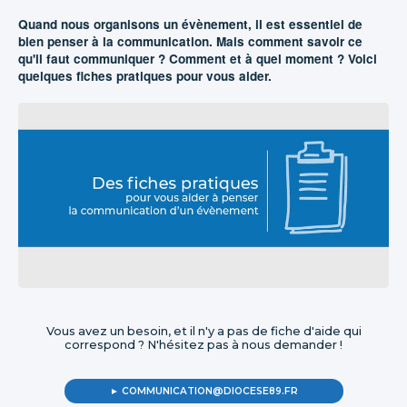
Quand nous organisons un évènement, il est essentiel de
bien penser à la communication. Mais comment savoir ce
qu'il faut communiquer ? Comment et à quel moment ? Voici
quelques fiches pratiques pour vous aider.
Vous avez un besoin, et il n'y a pas de fiche d'aide qui
correspond ? N'hésitez pas à nous demander !
► COMMUNICATION@DIOCESE89.FR