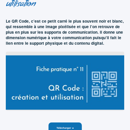
utilisation
Le QR Code, c’est ce petit carré le plus souvent noir et blanc,
qui ressemble à une image pixélisée et que l’on retrouve de
plus en plus sur les supports de communication. Il donne une
dimension numérique à votre communication puisqu’il fait le
lien entre le support physique et du contenu digital.