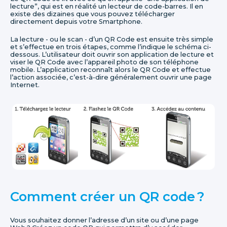
lecture”, qui est en réalité un lecteur de code-barres. Il en
existe des dizaines que vous pouvez télécharger
directement depuis votre Smartphone.
La lecture - ou le scan - d’un QR Code est ensuite très simple
et s’effectue en trois étapes, comme l’indique le schéma ci-
dessous. L’utilisateur doit ouvrir son application de lecture et
viser le QR Code avec l’appareil photo de son téléphone
mobile. L’application reconnaît alors le QR Code et effectue
l’action associée, c’est-à-dire généralement ouvrir une page
Internet.
Comment créer un QR code ?
Vous souhaitez donner l’adresse d’un site ou d’une page