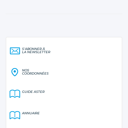
S’ABONNER À
LA NEWSLETTER
NOS
COORDONNÉES
GUIDE ASTER
ANNUAIRE