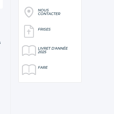
NOUS
CONTACTER
FRISES
s
LIVRET D'ANNÉE
2025
FARE