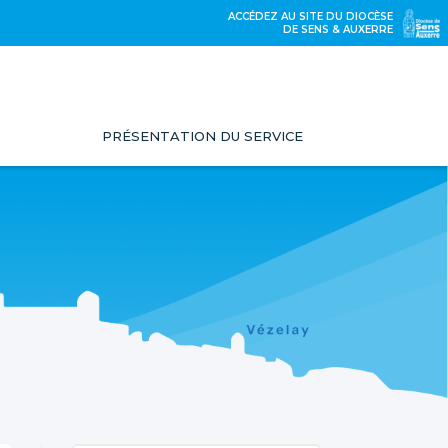
ACCÉDEZ AU SITE DU DIOCÈSE
DE SENS & AUXERRE
PRÉSENTATION DU SERVICE