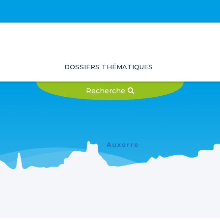
DOSSIERS THÉMATIQUES
Recherche