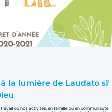
 à la lumière de Laudato si'
Dieu
e travail ou nos activités, en famille ou en communauté,