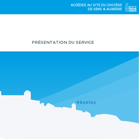
ACCÉDEZ AU SITE DU DIOCÈSE
DE SENS & AUXERRE
PRÉSENTATION DU SERVICE