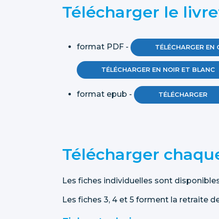
Télécharger le livr
format PDF -
TÉLÉCHARGER EN 
TÉLÉCHARGER EN NOIR ET BLANC
format epub -
TÉLÉCHARGER
Télécharger chaque
Les fiches individuelles sont disponibles
Les fiches 3, 4 et 5 forment la retraite 