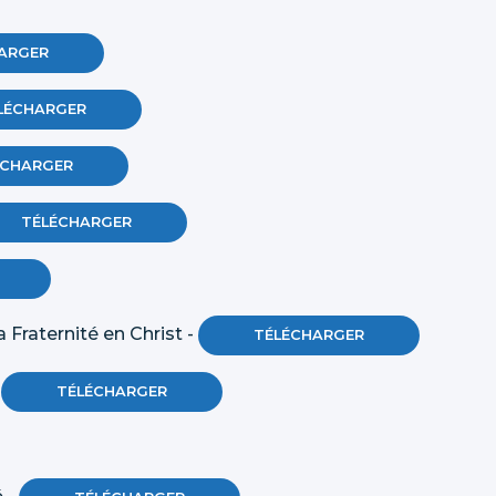
ARGER
LÉCHARGER
ÉCHARGER
TÉLÉCHARGER
a Fraternité en Christ -
TÉLÉCHARGER
-
TÉLÉCHARGER