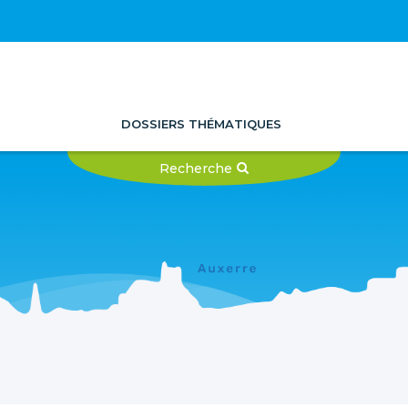
DOSSIERS THÉMATIQUES
Recherche