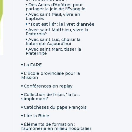
Des Actes d'Apôtres pour
partager la joie de l'Évangile
Avec saint Paul, vivre en
baptisés
"Tout est lié" : le livret d'année
Avec saint Matthieu, vivre la
Fraternité
Avec saint Luc, choisir la
fraternité Aujourd'hui
Avec saint Marc, tisser la
Fraternité
La FARE
L'École provinciale pour la
Mission
Conférences en replay
Collection de frises "la foi...
simplement"
Catéchèses du pape François
Lire la Bible
Éléments de formation :
l'aumônerie en milieu hospitalier