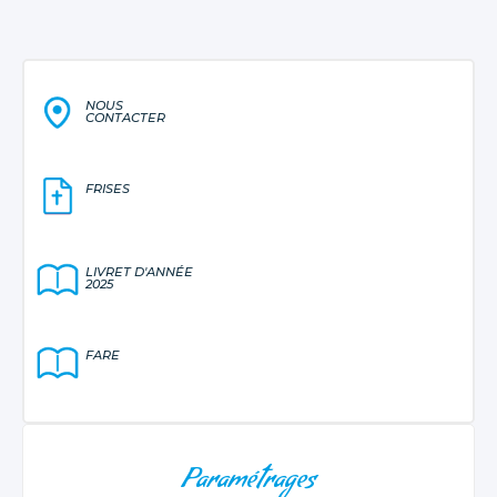
NOUS
CONTACTER
FRISES
LIVRET D'ANNÉE
2025
FARE
NAVIGATION
Paramétrages