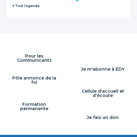
Tout l'agenda
Pour les
Communicants
Je m'abonne à ÉDY
Pôle annonce de la
foi
Cellule d'accueil et
d'écoute
Formation
permanente
Je fais un don