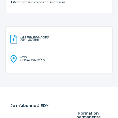
Pèleriner sur les pas de saint Louis
LES PÈLERINAGES
DE L'ANNÉE
NOS
COORDONNÉES
Je m'abonne à ÉDY
Formation
permanente