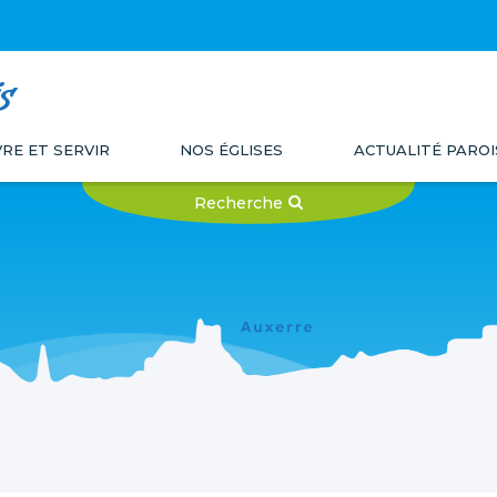
s
VRE ET SERVIR
NOS ÉGLISES
ACTUALITÉ PAROI
Recherche