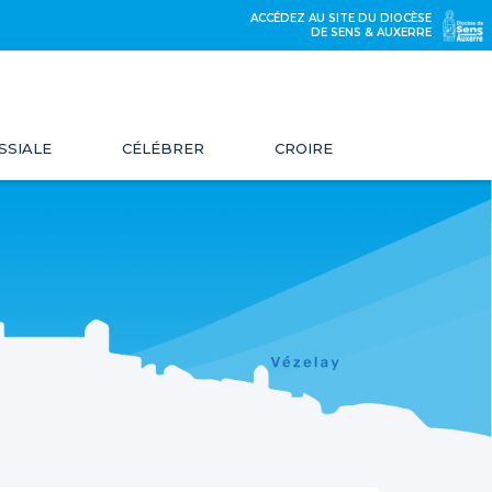
ACCÉDEZ AU SITE DU DIOCÈSE
DE SENS & AUXERRE
SSIALE
CÉLÉBRER
CROIRE