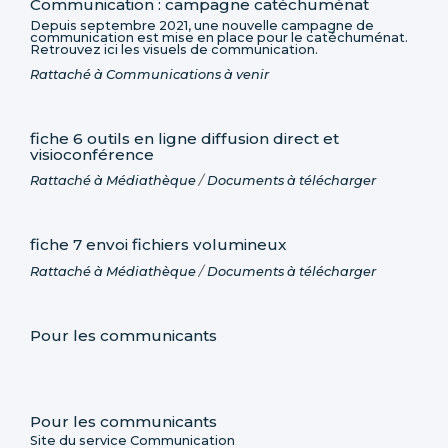
Communication : campagne catéchuménat
Depuis septembre 2021, une nouvelle campagne de
communication est mise en place pour le catéchuménat.
Retrouvez ici les visuels de communication.
Rattaché à
Communications à venir
fiche 6 outils en ligne diffusion direct et
visioconférence
Rattaché à
Médiathèque
/
Documents à télécharger
fiche 7 envoi fichiers volumineux
Rattaché à
Médiathèque
/
Documents à télécharger
Pour les communicants
Pour les communicants
Site du service Communication