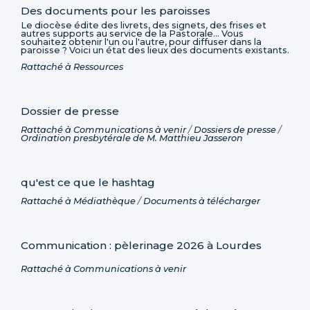
Des documents pour les paroisses
Le diocèse édite des livrets, des signets, des frises et
autres supports au service de la Pastorale... Vous
souhaitez obtenir l'un ou l'autre, pour diffuser dans la
paroisse ? Voici un état des lieux des documents existants.
Rattaché à
Ressources
Dossier de presse
Rattaché à
Communications à venir
/
Dossiers de presse
/
Ordination presbytérale de M. Matthieu Jasseron
qu'est ce que le hashtag
Rattaché à
Médiathèque
/
Documents à télécharger
Communication : pèlerinage 2026 à Lourdes
Rattaché à
Communications à venir