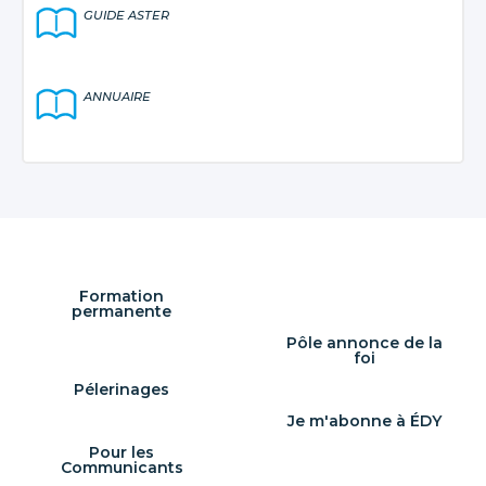
GUIDE ASTER
ANNUAIRE
Formation
permanente
Pôle annonce de la
foi
Pélerinages
Je m'abonne à ÉDY
Pour les
Communicants