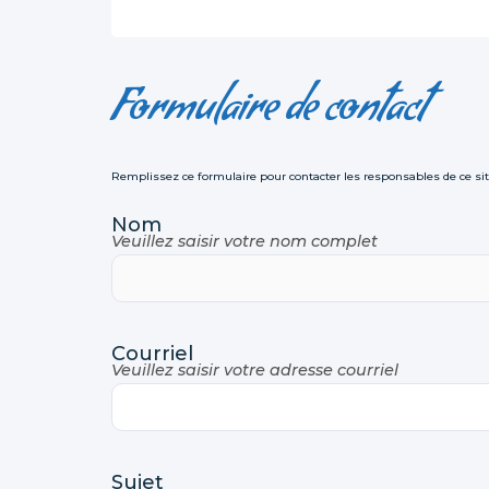
Formulaire de contact
Remplissez ce formulaire pour contacter les responsables de ce sit
Nom
Veuillez saisir votre nom complet
Courriel
Veuillez saisir votre adresse courriel
Sujet