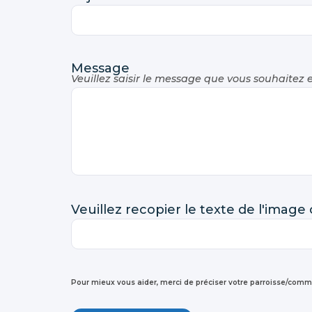
Message
Veuillez saisir le message que vous souhaitez 
Veuillez recopier le texte de l'image
Pour mieux vous aider, merci de préciser votre parroisse/com