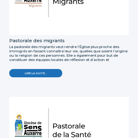
Pastorale des migrants
La pastorale des migrants veut rendre l’Église plus proche des
immigrés en faisant connaître leur vie, quelles que soient l’origine
ou la religion de ces personnes. Elle a également pour but de
constituer des équipes locales de réflexion et d’action et
d’envisager pour les chrétiens une action adaptée à leur situation.
LIRE LA SUITE…