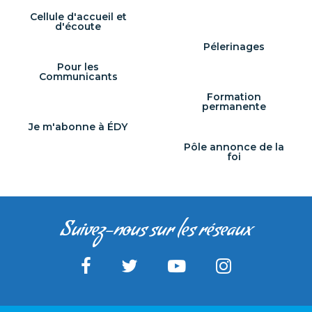
Cellule d'accueil et
d'écoute
Pélerinages
Pour les
Communicants
Formation
permanente
Je m'abonne à ÉDY
Pôle annonce de la
foi
Suivez-nous sur les réseaux