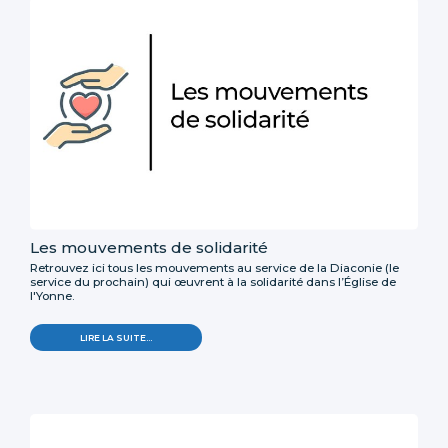
Les mouvements de solidarité
Retrouvez ici tous les mouvements au service de la Diaconie (le
service du prochain) qui œuvrent à la solidarité dans l’Église de
l'Yonne.
LIRE LA SUITE…