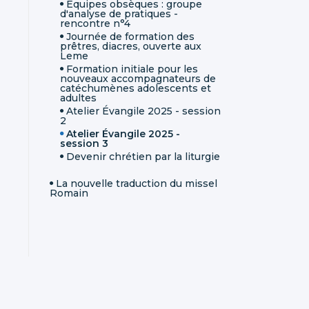
Équipes obsèques : groupe
d'analyse de pratiques -
rencontre n°4
Journée de formation des
prêtres, diacres, ouverte aux
Leme
Formation initiale pour les
nouveaux accompagnateurs de
catéchumènes adolescents et
adultes
Atelier Évangile 2025 - session
2
Atelier Évangile 2025 -
session 3
Devenir chrétien par la liturgie
La nouvelle traduction du missel
Romain