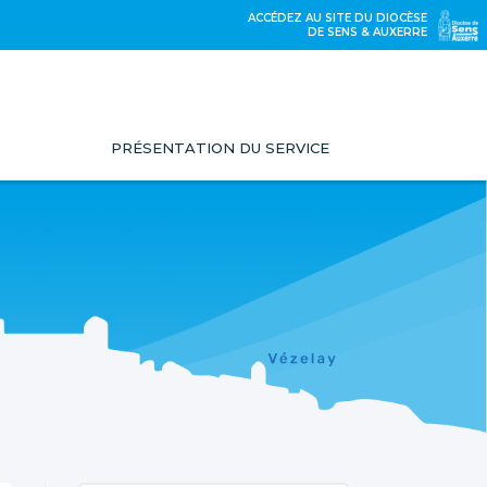
ACCÉDEZ AU SITE DU DIOCÈSE
DE SENS & AUXERRE
PRÉSENTATION DU SERVICE