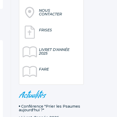
NOUS
CONTACTER
FRISES
LIVRET D'ANNÉE
2025
FARE
NAVIGATION
Actualités
Conférence "Prier les Psaumes
aujourd'hui ?"