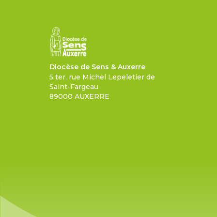
Diocèse de Sens & Auxerre
5 ter, rue Michel Lepeletier de
Saint-Fargeau
89000 AUXERRE