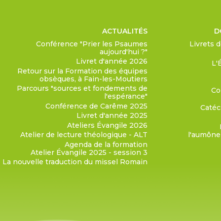
ACTUALITÉS
D
Conférence "Prier les Psaumes
Livrets 
aujourd'hui ?"
Livret d'année 2026
L'
Retour sur la Formation des équipes
obsèques, à Fain-les-Moutiers
Parcours "sources et fondements de
Col
l'espérance"
Conférence de Carême 2025
Catéc
Livret d'année 2025
Ateliers Évangile 2026
Atelier de lecture théologique - ALT
l'aumôner
Agenda de la formation
Atelier Évangile 2025 - session 3
La nouvelle traduction du missel Romain