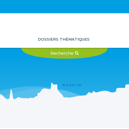
DOSSIERS THÉMATIQUES
Recherche