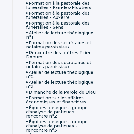
Formation à la pastorale des
funérailles - Fain-les-Moutiers
Formation à la pastorale des
funérailles - Auxerre
Formation à la pastorale des
funérailles - Sens
Atelier de lecture théologique
n°1
Formation des secrétaires et
notaires paroissiaux
Rencontre des prêtres Fidei
Donum
Formation des secrétaires et
notaires paroissiaux
Atelier de lecture théologique
n°2
Atelier de lecture théologique
n°3
Dimanche de la Parole de Dieu
Formation sur les affaires
économiques et financières
Équipes obsèques : groupe
d'analyse de pratiques -
rencontre n°2
Équipes obsèques : groupe
d'analyse de pratiques -
rencontre n°3