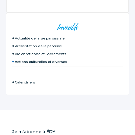
NAVIGATION
Invisible
Actualité de la vie paroissiale
Présentation de la paroisse
Vie chrétienne et Sacrements
Actions culturelles et diverses
Calendriers
Je m'abonne à ÉDY