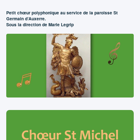
Petit chœur polyphonique au service de la paroisse St
Germain d’Auxerre.
Sous la direction de Marie Legrip