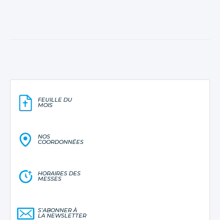
FEUILLE DU
MOIS
NOS
COORDONNÉES
HORAIRES DES
MESSES
S’ABONNER À
LA NEWSLETTER