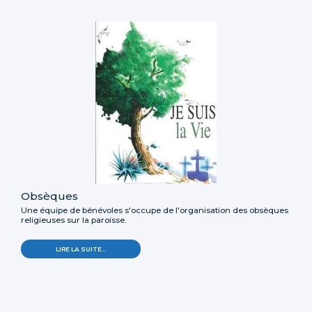
Obsèques
Une équipe de bénévoles s'occupe de l'organisation des obsèques
religieuses sur la paroisse.
LIRE LA SUITE…