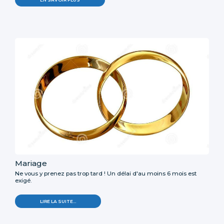
Mariage
Ne vous y prenez pas trop tard ! Un délai d'au moins 6 mois est
exigé.
LIRE LA SUITE…