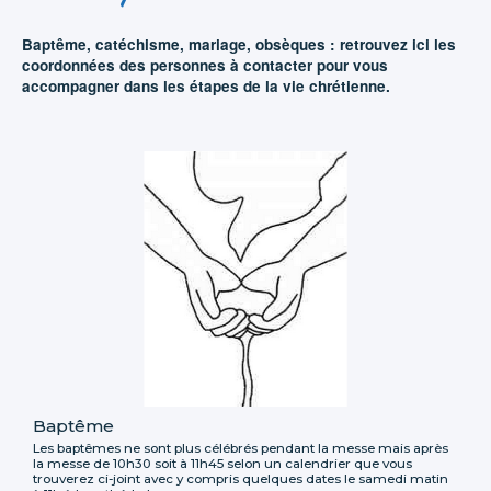
Baptême, catéchisme, mariage, obsèques : retrouvez ici les
coordonnées des personnes à contacter pour vous
accompagner dans les étapes de la vie chrétienne.
Baptême
Les baptêmes ne sont plus célébrés pendant la messe mais après
la messe de 10h30 soit à 11h45 selon un calendrier que vous
trouverez ci-joint avec y compris quelques dates le samedi matin