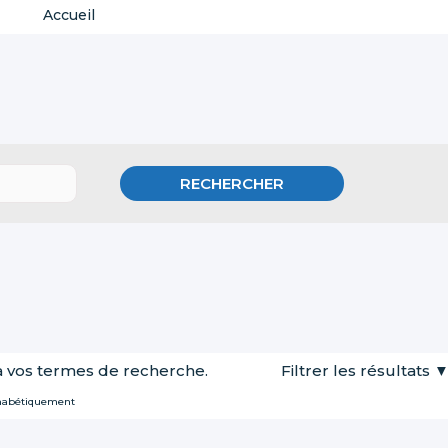
Accueil
 vos termes de recherche.
Filtrer les résultats
habétiquement