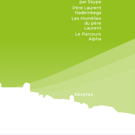
par Skype
Père Laurent
Nadembega
Les Homélies
du père
Laurent
Le Parcours
Alpha