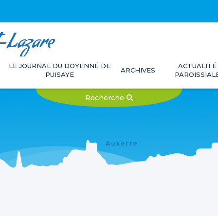
t-Lazare
LE JOURNAL DU DOYENNÉ DE
ACTUALITÉ
ARCHIVES
PUISAYE
PAROISSIAL
Recherche