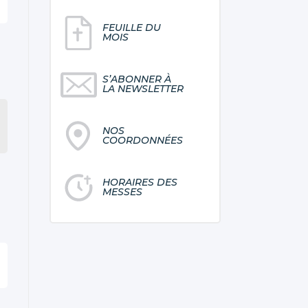
FEUILLE DU
MOIS
S’ABONNER À
LA NEWSLETTER
NOS
COORDONNÉES
HORAIRES DES
MESSES