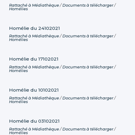
Rattaché à
Médiathèque
/
Documents à télécharger
/
Homélies
Homélie du 24102021
Rattaché à
Médiathèque
/
Documents à télécharger
/
Homélies
Homélie du 17102021
Rattaché à
Médiathèque
/
Documents à télécharger
/
Homélies
Homélie du 10102021
Rattaché à
Médiathèque
/
Documents à télécharger
/
Homélies
Homélie du 03102021
Rattaché à
Médiathèque
/
Documents à télécharger
/
Homélies