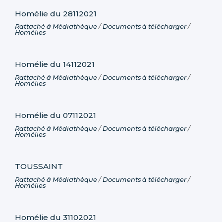
Homélie du 28112021
Rattaché à
Médiathèque
/
Documents à télécharger
/
Homélies
Homélie du 14112021
Rattaché à
Médiathèque
/
Documents à télécharger
/
Homélies
Homélie du 07112021
Rattaché à
Médiathèque
/
Documents à télécharger
/
Homélies
TOUSSAINT
Rattaché à
Médiathèque
/
Documents à télécharger
/
Homélies
Homélie du 31102021