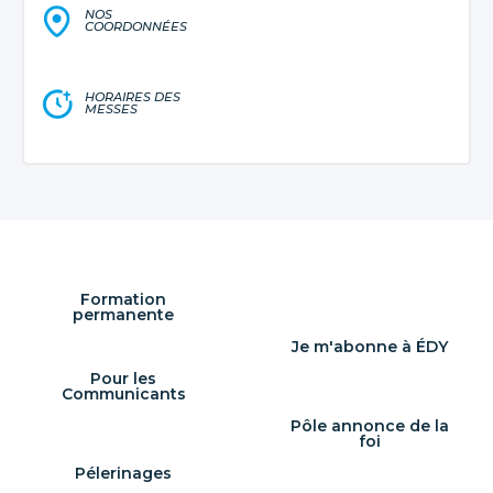
NOS
COORDONNÉES
HORAIRES DES
MESSES
Formation
permanente
Je m'abonne à ÉDY
Pour les
Communicants
Pôle annonce de la
foi
Pélerinages