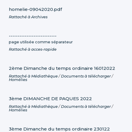
homelie-09042020.pdf
Rattaché à
Archives
---------------------------
page utilisée comme séparateur
Rattaché à
acces-rapide
2ème Dimanche du temps ordinaire 16012022
Rattaché à
Médiathèque
/
Documents à télécharger
/
Homélies
3ème DIMANCHE DE PAQUES 2022
Rattaché à
Médiathèque
/
Documents à télécharger
/
Homélies
3ème Dimanche du temps ordinaire 230122