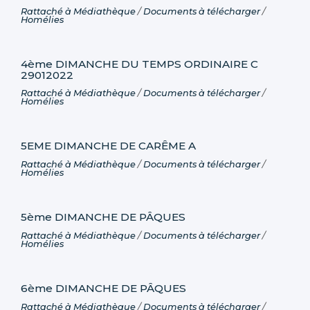
Rattaché à
Médiathèque
/
Documents à télécharger
/
Homélies
4ème DIMANCHE DU TEMPS ORDINAIRE C
29012022
Rattaché à
Médiathèque
/
Documents à télécharger
/
Homélies
5EME DIMANCHE DE CARÊME A
Rattaché à
Médiathèque
/
Documents à télécharger
/
Homélies
5ème DIMANCHE DE PÂQUES
Rattaché à
Médiathèque
/
Documents à télécharger
/
Homélies
6ème DIMANCHE DE PÂQUES
Rattaché à
Médiathèque
/
Documents à télécharger
/