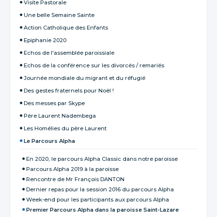
Visite Pastorale
Une belle Semaine Sainte
Action Catholique des Enfants
Epiphanie 2020
Echos de l'assemblée paroissiale
Echos de la conférence sur les divorcés / remariés
Journée mondiale du migrant et du réfugié
Des gestes fraternels pour Noël !
Des messes par Skype
Père Laurent Nadembega
Les Homélies du père Laurent
Le Parcours Alpha
En 2020, le parcours Alpha Classic dans notre paroisse
Parcours Alpha 2019 à la paroisse
Rencontre de Mr François DANTON
Dernier repas pour la session 2016 du parcours Alpha
Week-end pour les participants aux parcours Alpha
Premier Parcours Alpha dans la paroisse Saint-Lazare