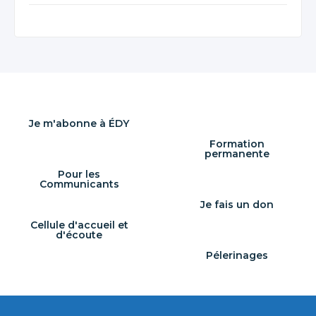
Je m'abonne à ÉDY
Formation
permanente
Pour les
Communicants
Je fais un don
Cellule d'accueil et
d'écoute
Pélerinages