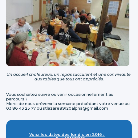
Un accueil chaleureux, un repas succulent et une convivialité
aux tables que tous ont appréciés.
Vous souhaitez suivre ou venir occasionnellement au
parcours ?
Merci de nous prévenir la semaine précédant votre venue au
03 86 43 25 77 ou stlazare89120alpha@gmail.com
Voici les dates des lundis en 2016 :