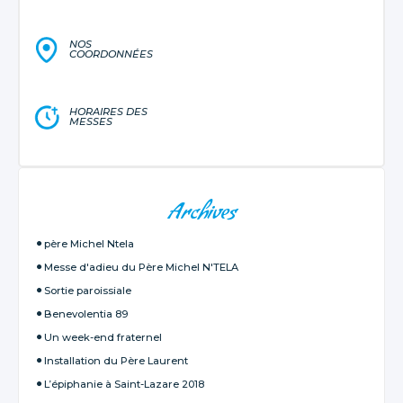
NOS
COORDONNÉES
HORAIRES DES
MESSES
NAVIGATION
Archives
père Michel Ntela
Messe d'adieu du Père Michel N'TELA
Sortie paroissiale
Benevolentia 89
Un week-end fraternel
Installation du Père Laurent
L’épiphanie à Saint-Lazare 2018