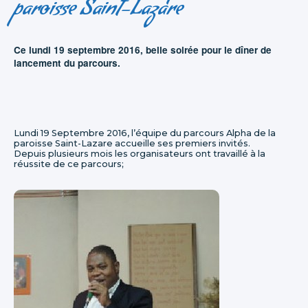
paroisse Saint-Lazare
Ce lundi 19 septembre 2016, belle soirée pour le dîner de
lancement du parcours.
Lundi 19 Septembre 2016, l’équipe du parcours Alpha de la
paroisse Saint-Lazare accueille ses premiers invités.
Depuis plusieurs mois les organisateurs ont travaillé à la
réussite de ce parcours;