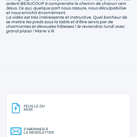
aident BEAUCOUP à comprendre le chemin de chacun vers
Jésus. Ce qui, quelque part nous rassure, nous déculpabilise
et nous enrichit énormément.
La vidéo est très intéressante et instructive. Quel bonheur de
se mettre les pieds sous la table et d'être servis par de
charmantes et dévouées hôtesses ! Je reviendrai lundi avec
grand plaisir ! Marie V.R.
FEUILLE DU
MOIS
S’ABONNER À
LA NEWSLETTER