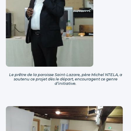
Le prêtre de la paroisse Saint-Lazare, père Michel NTELA, a
soutenu ce projet dès le départ, encouragent ce genre
d’initiative.