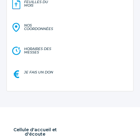
FEUILLES DU
MOIS
NOS
COORDONNÉES
HORAIRES DES
MESSES
JE FAIS UN DON
Cellule d'accueil et
d'écoute