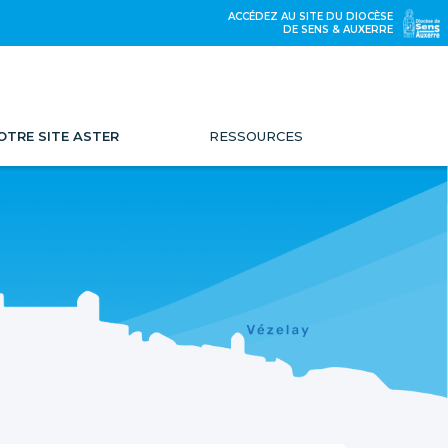
ACCÉDEZ AU SITE DU DIOCÈSE
DE SENS & AUXERRE
OTRE SITE ASTER
RESSOURCES