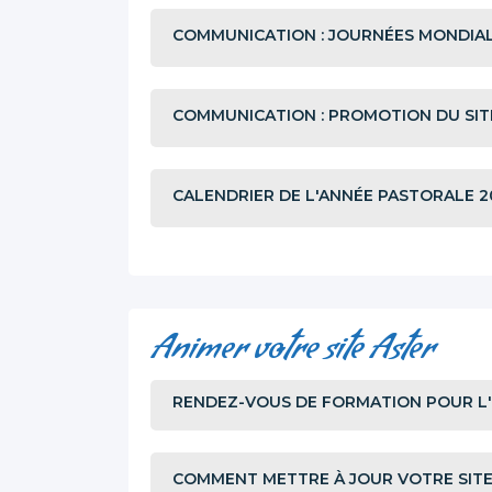
COMMUNICATION : JOURNÉES MONDIA
COMMUNICATION : PROMOTION DU SIT
CALENDRIER DE L'ANNÉE PASTORALE 2
Animer votre site Aster
RENDEZ-VOUS DE FORMATION POUR L'U
COMMENT METTRE À JOUR VOTRE SITE 