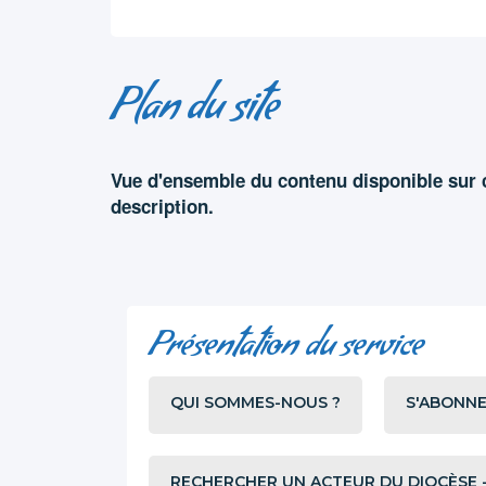
Plan du site
Vue d'ensemble du contenu disponible sur c
description.
Présentation du service
QUI SOMMES-NOUS ?
S'ABONNE
RECHERCHER UN ACTEUR DU DIOCÈSE -