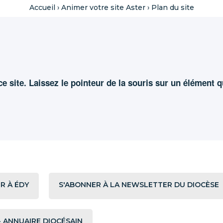
Accueil
›
Animer votre site Aster
›
Plan du site
e site. Laissez le pointeur de la souris sur un élément 
R À ÉDY
S'ABONNER À LA NEWSLETTER DU DIOCÈSE
 ANNUAIRE DIOCÉSAIN