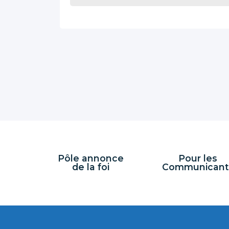
Pôle annonce
Pour les
de la foi
Communicant