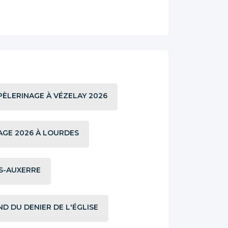
PÈLERINAGE À VÉZELAY 2026
AGE 2026 À LOURDES
S-AUXERRE
D DU DENIER DE L'ÉGLISE