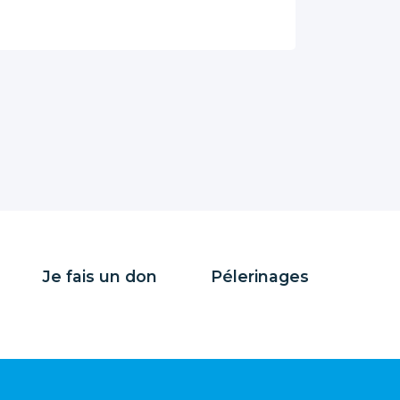
Je fais un don
Pélerinages