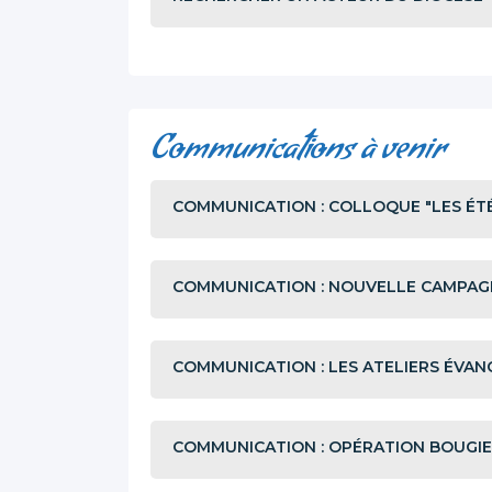
Communications à venir
COMMUNICATION : COLLOQUE "LES ÉTÉ
COMMUNICATION : NOUVELLE CAMPAG
COMMUNICATION : LES ATELIERS ÉVAN
COMMUNICATION : OPÉRATION BOUGIE