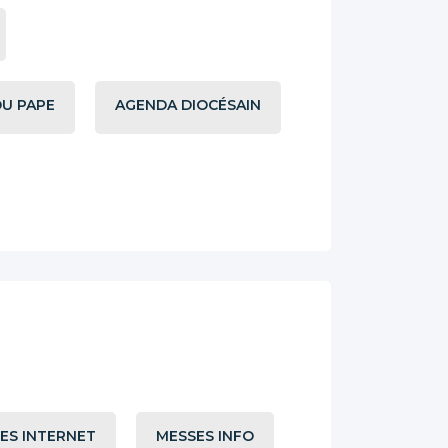
DU PAPE
AGENDA DIOCÉSAIN
TES INTERNET
MESSES INFO