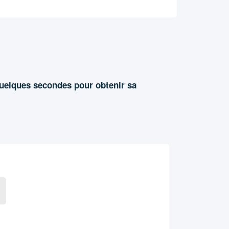
quelques secondes pour obtenir sa