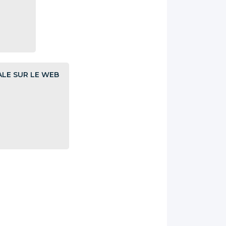
ALE SUR LE WEB