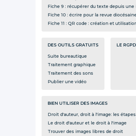
Fiche 9 : récupérer du texte depuis un
Fiche 10 : écrire pour la revue diocésain
Fiche 11 : QR code : création et utilisatio
DES OUTILS GRATUITS
LE RGPD
Suite bureautique
Traitement graphique
Traitement des sons
Publier une vidéo
BIEN UTILISER DES IMAGES
Droit d'auteur, droit à l'image: les étap
Le droit d'auteur et le droit à l'image
Trouver des images libres de droit