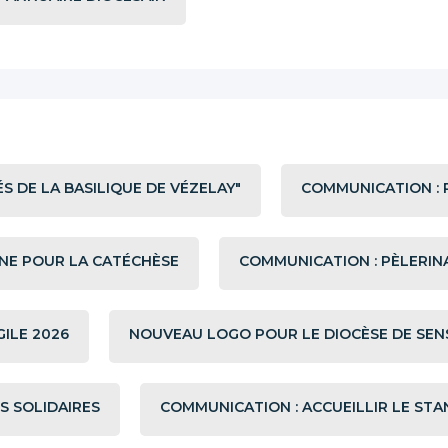
S DE LA BASILIQUE DE VÉZELAY"
COMMUNICATION : 
NE POUR LA CATÉCHÈSE
COMMUNICATION : PÈLERIN
GILE 2026
NOUVEAU LOGO POUR LE DIOCÈSE DE SEN
S SOLIDAIRES
COMMUNICATION : ACCUEILLIR LE STAN