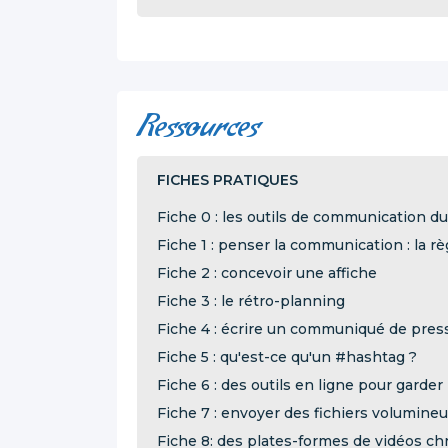
Ressources
FICHES PRATIQUES
Fiche 0 : les outils de communication d
Fiche 1 : penser la communication : la r
Fiche 2 : concevoir une affiche
Fiche 3 : le rétro-planning
Fiche 4 : écrire un communiqué de pres
Fiche 5 : qu'est-ce qu'un #hashtag ?
Fiche 6 : des outils en ligne pour garder 
Fiche 7 : envoyer des fichiers volumine
Fiche 8: des plates-formes de vidéos ch