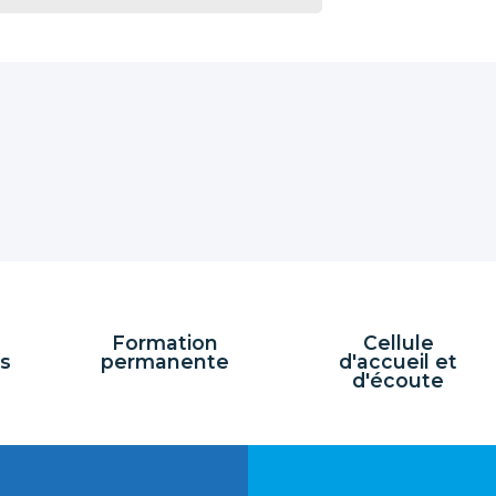
Formation
Cellule
s
permanente
d'accueil et
d'écoute