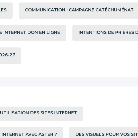
LES
COMMUNICATION : CAMPAGNE CATÉCHUMÉNAT
E INTERNET DON EN LIGNE
INTENTIONS DE PRIÈRES 
026-27
TILISATION DES SITES INTERNET
INTERNET AVEC ASTER ?
DES VISUELS POUR VOS SI