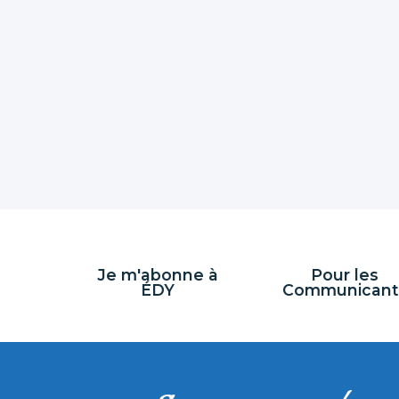
Je m'abonne à
Pour les
ÉDY
Communicant