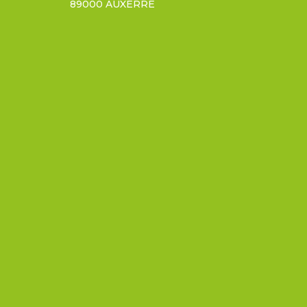
89000 AUXERRE