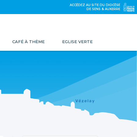
ACCÉDEZ AU SITE DU DIOCÈSE
DE SENS & AUXERRE
CAFÉ À THÈME
EGLISE VERTE