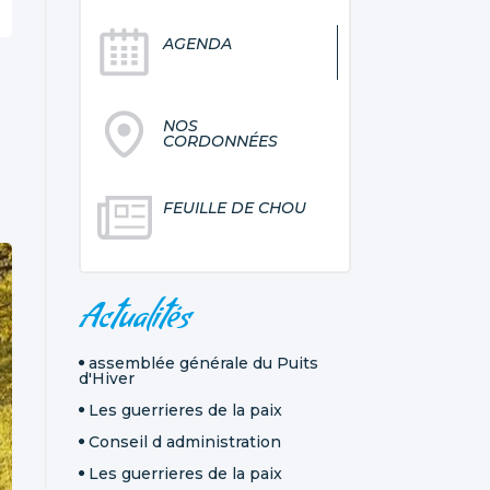
AGENDA
NOS
CORDONNÉES
FEUILLE DE CHOU
NAVIGATION
Actualités
assemblée générale du Puits
d'Hiver
Les guerrieres de la paix
Conseil d administration
Les guerrieres de la paix