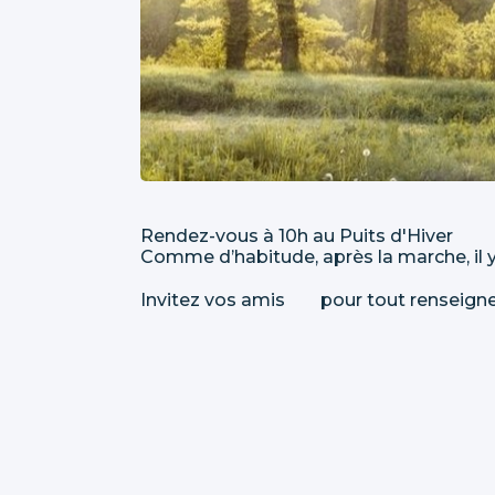
Rendez-vous à 10h au Puits d'Hiver
Comme d’habitude, après la marche, il y
Invitez vos amis pour tout renseigne