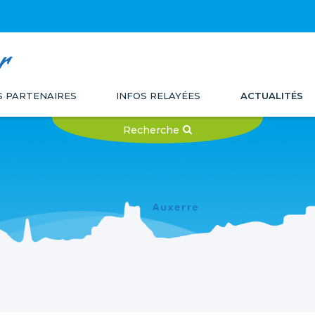
r
 PARTENAIRES
INFOS RELAYÉES
ACTUALITÉS
Recherche