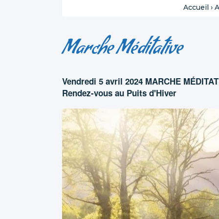
Accueil
›
A
Marche Méditative
Vendredi 5 avril 2024 MARCHE MÉDITA
Rendez-vous au Puits d'Hiver