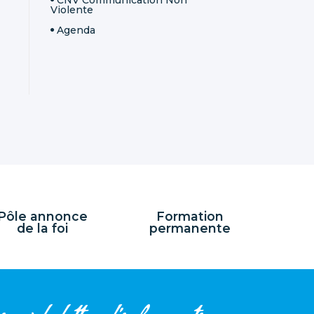
Violente
Agenda
Pôle annonce
Formation
de la foi
permanente