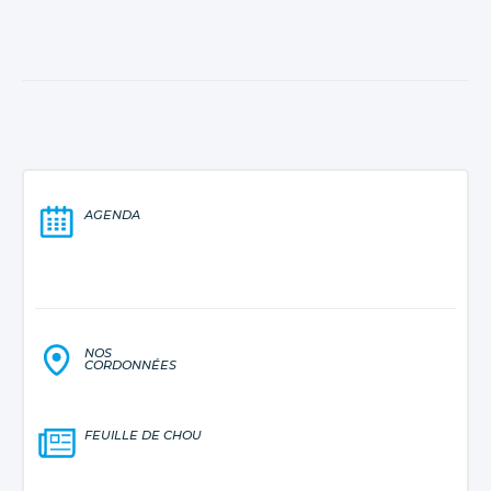
AGENDA
NOS
CORDONNÉES
FEUILLE DE CHOU