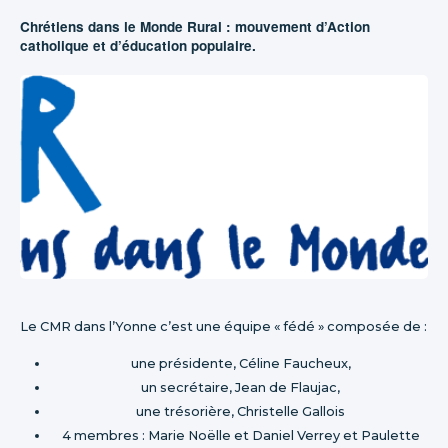
Chrétiens dans le Monde Rural : mouvement d’Action
catholique et d’éducation populaire.
Le CMR dans l’Yonne c’est une équipe « fédé » composée de :
une présidente, Céline Faucheux,
un secrétaire, Jean de Flaujac,
une trésorière, Christelle Gallois
4 membres : Marie Noëlle et Daniel Verrey et Paulette