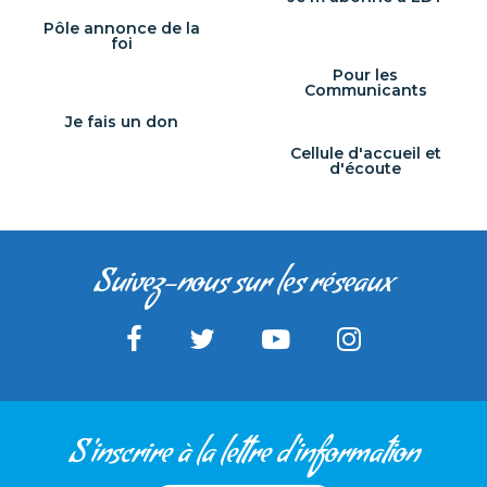
Pôle annonce de la
foi
Pour les
Communicants
Je fais un don
Cellule d'accueil et
d'écoute
Suivez-nous sur les réseaux
S'inscrire à la lettre d'information