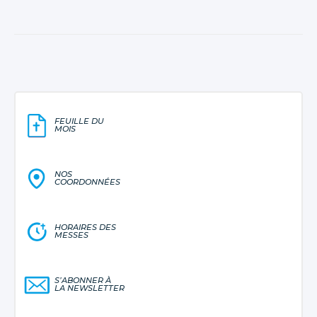
FEUILLE DU
MOIS
NOS
COORDONNÉES
HORAIRES DES
MESSES
S’ABONNER À
LA NEWSLETTER