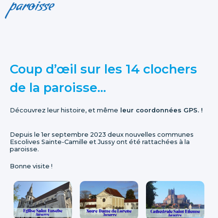
paroisse
Coup d’œil sur les 14 clochers
de la paroisse...
Découvrez leur histoire, et même
leur coordonnées GPS. !
Depuis le 1er septembre 2023 deux nouvelles communes
Escolives Sainte-Camille et Jussy ont été rattachées à la
paroisse.
Bonne visite !