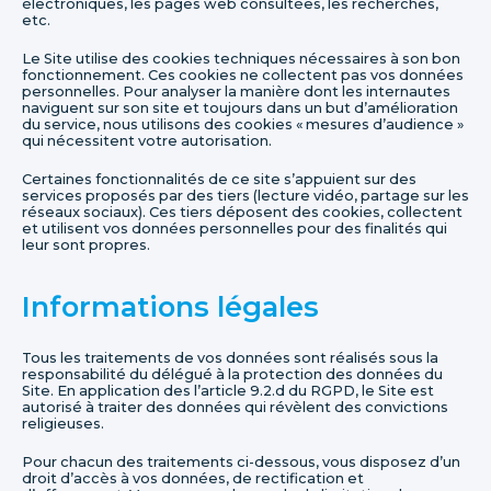
électroniques, les pages web consultées, les recherches,
etc.
Le Site utilise des cookies techniques nécessaires à son bon
fonctionnement. Ces cookies ne collectent pas vos données
personnelles. Pour analyser la manière dont les internautes
naviguent sur son site et toujours dans un but d’amélioration
du service, nous utilisons des cookies « mesures d’audience »
qui nécessitent votre autorisation.
Certaines fonctionnalités de ce site s’appuient sur des
services proposés par des tiers (lecture vidéo, partage sur les
réseaux sociaux). Ces tiers déposent des cookies, collectent
et utilisent vos données personnelles pour des finalités qui
leur sont propres.
Informations légales
Tous les traitements de vos données sont réalisés sous la
responsabilité du délégué à la protection des données du
Site. En application des l’article 9.2.d du RGPD, le Site est
autorisé à traiter des données qui révèlent des convictions
religieuses.
Pour chacun des traitements ci-dessous, vous disposez d’un
droit d’accès à vos données, de rectification et