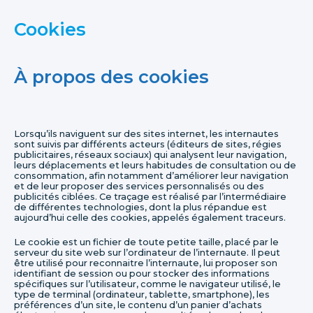
Cookies
À propos des cookies
Lorsqu’ils naviguent sur des sites internet, les internautes
sont suivis par différents acteurs (éditeurs de sites, régies
publicitaires, réseaux sociaux) qui analysent leur navigation,
leurs déplacements et leurs habitudes de consultation ou de
consommation, afin notamment d’améliorer leur navigation
et de leur proposer des services personnalisés ou des
publicités ciblées. Ce traçage est réalisé par l’intermédiaire
de différentes technologies, dont la plus répandue est
aujourd’hui celle des cookies, appelés également traceurs.
Le cookie est un fichier de toute petite taille, placé par le
serveur du site web sur l’ordinateur de l’internaute. Il peut
être utilisé pour reconnaitre l’internaute, lui proposer son
identifiant de session ou pour stocker des informations
spécifiques sur l’utilisateur, comme le navigateur utilisé, le
type de terminal (ordinateur, tablette, smartphone), les
préférences d’un site, le contenu d’un panier d’achats