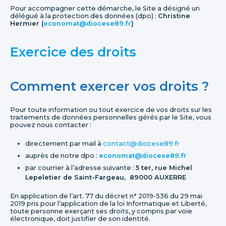
Pour accompagner cette démarche, le Site a désigné un
délégué à la protection des données (dpo) :
Christine
Hermier (
economat@diocese89.fr
)
Exercice des droits
Comment exercer vos droits ?
Pour toute information ou tout exercice de vos droits sur les
traitements de données personnelles gérés par le Site, vous
pouvez nous contacter :
directement par mail à
contact@diocese89.fr
auprès de notre dpo :
economat@diocese89.fr
par courrier à l’adresse suivante :
5 ter, rue Michel
Lepeletier de Saint-Fargeau, 89000 AUXERRE
En application de l’art. 77 du décret n° 2019-536 du 29 mai
2019 pris pour l’application de la loi Informatique et Liberté,
toute personne exerçant ses droits, y compris par voie
électronique, doit justifier de son identité.