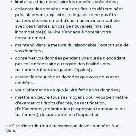
limiter au strict nécessaire les données collectées ;
collecter des données pour des finalités déterminées
préalablement, explicites et légales, et ne pas être
traitées ultérieurement d’une manière incompatible
avec ces finalités. En cas de nouvelle(s) finalité(s)
incompatible(s), le Site s’engage à obtenir votre
consentement ;
maintenir, dans la mesure du raisonnable, l’exactitude de
vos données ;
conserver vos données pendant une durée n’excédant
pas celle nécessaire au regard des finalités des
traitements (hors obligations légales) ;
assurer la sécurité des données que vous nous avez
confiées ;
vous informer de ce que le Site fait de vos données ;
mettre en œuvre tous ses moyens pour vous permettre
d’exercer vos droits d’accès, de rectification,
d’effacement, de limitation (suspension temporaire du
traitement), de portabilité et d’opposition ;
Le Site s'interdit toute transmission de vos données à un
tiers.