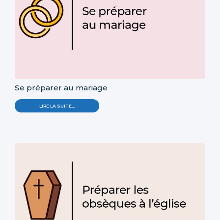
Se préparer au mariage
LIRE LA SUITE…