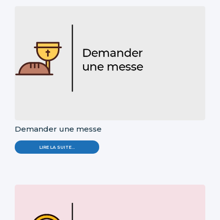
Demander une messe
LIRE LA SUITE…