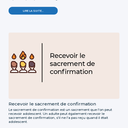
LIRE LA SUITE…
Recevoir le sacrement de confirmation
Le sacrement de confirmation est un sacrement que l'on peut
recevoir adolescent. Un adulte peut également recevoir le
sacrement de confirmation, s'il ne l'a pas reçu quand il était
adolescent.