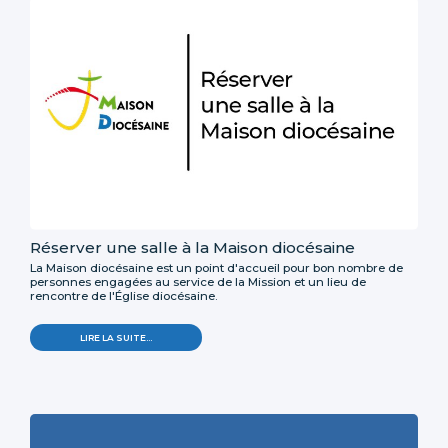
Réserver une salle à la Maison diocésaine
La Maison diocésaine est un point d'accueil pour bon nombre de
personnes engagées au service de la Mission et un lieu de
rencontre de l'Église diocésaine.
LIRE LA SUITE…