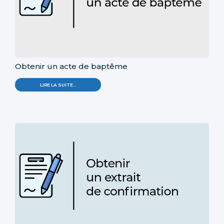
Obtenir un acte de baptême
LIRE LA SUITE…