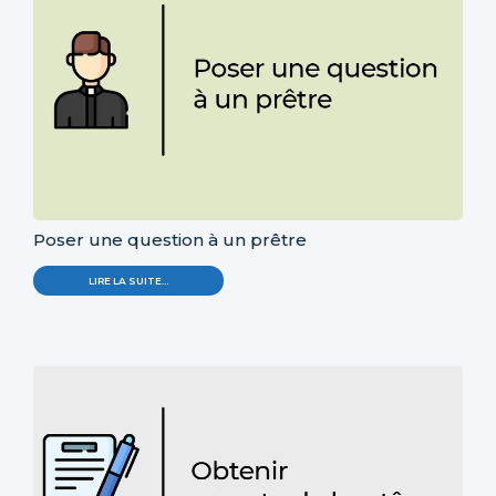
Poser une question à un prêtre
LIRE LA SUITE…