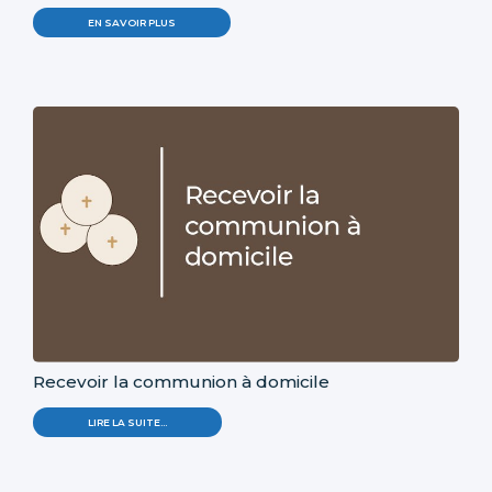
EN SAVOIR PLUS
Recevoir la communion à domicile
LIRE LA SUITE…