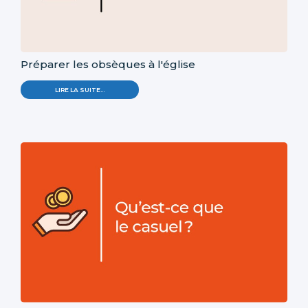
Préparer les obsèques à l'église
LIRE LA SUITE…