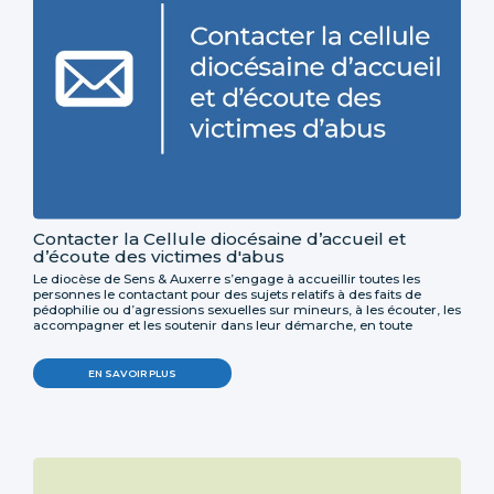
Contacter la Cellule diocésaine d’accueil et
d’écoute des victimes d'abus
Le diocèse de Sens & Auxerre s’engage à accueillir toutes les
personnes le contactant pour des sujets relatifs à des faits de
pédophilie ou d’agressions sexuelles sur mineurs, à les écouter, les
accompagner et les soutenir dans leur démarche, en toute
confiance et confidentialité.
EN SAVOIR PLUS