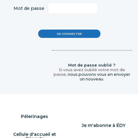
Mot de passe
Mot de passe oublié ?
Si vous avez oublié votre mot de
passe,
nous pouvons vous en envoyer
un nouveau
.
Pélerinages
Je m'abonne à ÉDY
Cellule d'accueil et