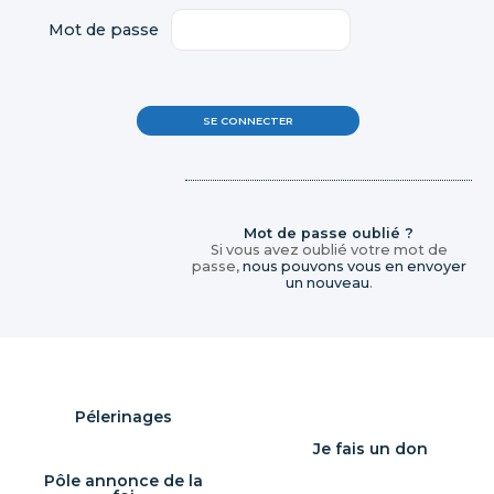
Mot de passe
Mot de passe oublié ?
Si vous avez oublié votre mot de
passe,
nous pouvons vous en envoyer
un nouveau
.
Pélerinages
Je fais un don
Pôle annonce de la