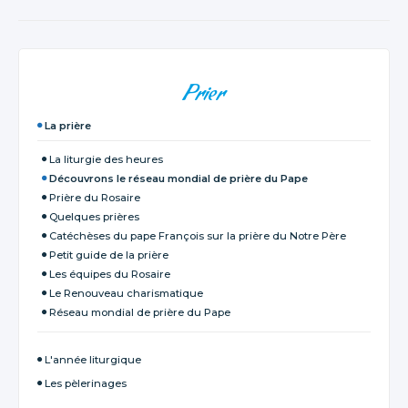
NAVIGATION
Prier
La prière
La liturgie des heures
Découvrons le réseau mondial de prière du Pape
Prière du Rosaire
Quelques prières
Catéchèses du pape François sur la prière du Notre Père
Petit guide de la prière
Les équipes du Rosaire
Le Renouveau charismatique
Réseau mondial de prière du Pape
L'année liturgique
Les pèlerinages