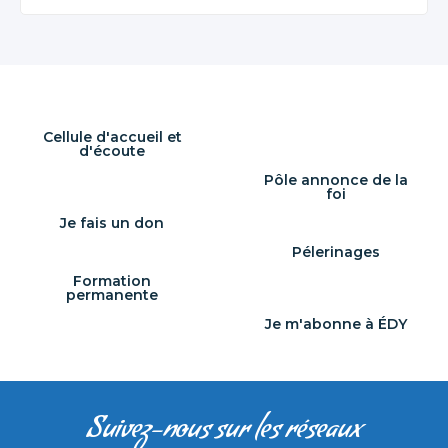
Cellule d'accueil et
d'écoute
Pôle annonce de la
foi
Je fais un don
Pélerinages
Formation
permanente
Je m'abonne à ÉDY
Suivez-nous sur les réseaux