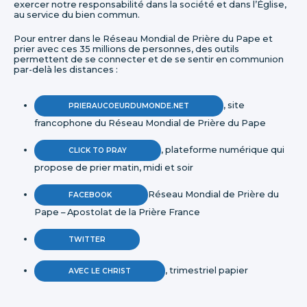
exercer notre responsabilité dans la société et dans l’Église,
au service du bien commun.
Pour entrer dans le Réseau Mondial de Prière du Pape et
prier avec ces 35 millions de personnes, des outils
permettent de se connecter et de se sentir en communion
par-delà les distances :
, site
PRIERAUCOEURDUMONDE.NET
francophone du Réseau Mondial de Prière du Pape
, plateforme numérique qui
CLICK TO PRAY
propose de prier matin, midi et soir
Réseau Mondial de Prière du
FACEBOOK
Pape – Apostolat de la Prière France
TWITTER
, trimestriel papier
AVEC LE CHRIST