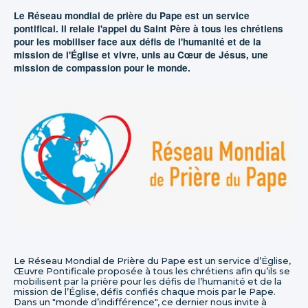
Le Réseau mondial de prière du Pape est un service
pontifical. Il relaie l'appel du Saint Père à tous les chrétiens
pour les mobiliser face aux défis de l'humanité et de la
mission de l'Église et vivre, unis au Cœur de Jésus, une
mission de compassion pour le monde.
Le Réseau Mondial de Prière du Pape est un service d’Église,
Œuvre Pontificale proposée à tous les chrétiens afin qu’ils se
mobilisent par la prière pour les défis de l’humanité et de la
mission de l’Église, défis confiés chaque mois par le Pape.
Dans un "monde d’indifférence", ce dernier nous invite à