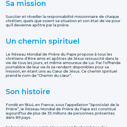
Sa mission
Susciter et réveiller la responsabilité missionnaire de chaque
chrétien, quels que soient sa situation et son état de vie pour
qu’il devienne apôtre par la prière.
Un chemin spirituel
Le Réseau Mondial de Prière du Pape propose à tous les
chrétiens d’être amis et apôtres de Jésus ressuscité dans la
vie de tous les jours, et même amoureux de Lui. Par l’offrande
journalière de leur vie ils se rendent disponibles pour sa
mission, en étant unis au Cœur de Jésus. Ce chemin spirituel
prend le nom de “Chemin du cœur”.
Son histoire
Fondé en 1844, en France, sous l’appellation “Apostolat de la
Prière”, le Réseau Mondial de Prière du Pape est constitué
aujourd’hui de plus de 35 millions de personnes, présentes
dans 89 pays.