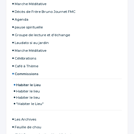
Marche Méditative
Décès de Frère Bruno Journet FMC
Agenda
pause spirituelle
Groupe de lecture et d'échange
Laudato si au jardin
Marche Méditative
Célébrations
Café à Thème
Commissions
Habiter le Lieu
Habiter le lieu
Habiter le lieu
"Habiter le Lieu"
Les Archives
Feuille de chou