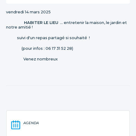
vendredi 14 mars 2025
HABITER LE LIEU
... entretenir la maison, le jardin et
notre amitié !
suivi d'un repas partagé si souhaité !
(pour infos : 06 17 31 52 28)
Venez nombreux
AGENDA