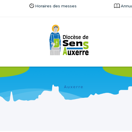
Horaires des messes
Annua