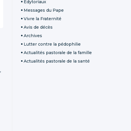
Édytoriaux
Messages du Pape
Vivre la Fraternité
Avis de décès
Archives
Lutter contre la pédophilie
Actualités pastorale de la famille
Actualités pastorale de la santé
,