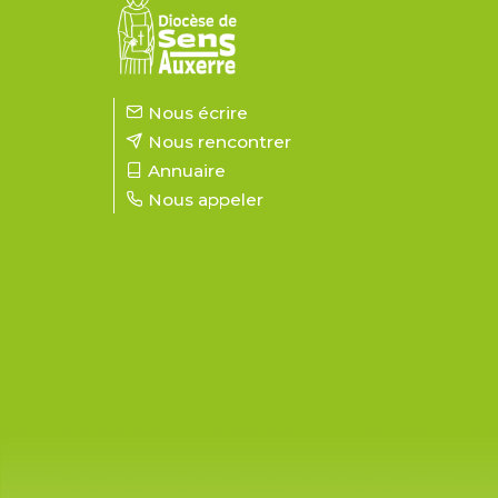
Nous écrire
Nous rencontrer
Annuaire
Nous appeler