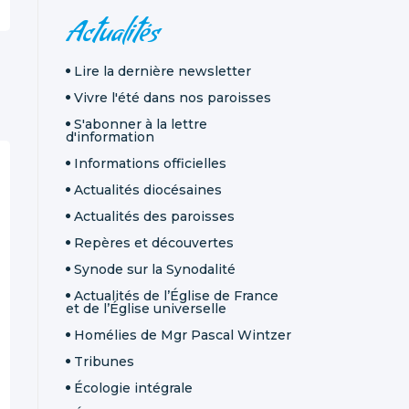
NAVIGATION
Actualités
Lire la dernière newsletter
Vivre l'été dans nos paroisses
S'abonner à la lettre
d'information
Informations officielles
Actualités diocésaines
Actualités des paroisses
Repères et découvertes
Synode sur la Synodalité
Actualités de l’Église de France
et de l’Église universelle
Homélies de Mgr Pascal Wintzer
Tribunes
Écologie intégrale