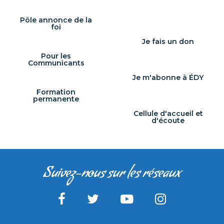
Pôle annonce de la
foi
Je fais un don
Pour les
Communicants
Je m'abonne à ÉDY
Formation
permanente
Cellule d'accueil et
d'écoute
Suivez-nous sur les réseaux