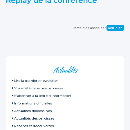
Replay de la conférence
Mots-clés associés :
actualité
NAVIGATION
Actualités
Lire la dernière newsletter
Vivre l'été dans nos paroisses
S'abonner à la lettre d'information
Informations officielles
Actualités diocésaines
Actualités des paroisses
Repères et découvertes