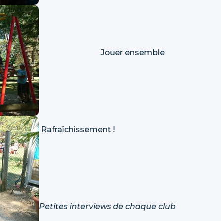
Jouer ensemble
Rafraîchissement !
Petites interviews de chaque club