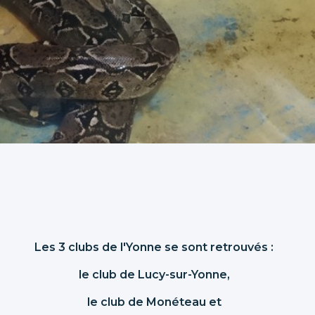
Les 3 clubs de l'Yonne se sont retrouvés :
le club de Lucy-sur-Yonne,
le club de Monéteau et