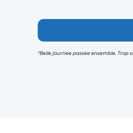
"Belle journée passée ensemble. Trop s