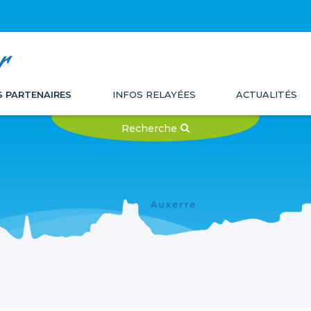
r
S PARTENAIRES
INFOS RELAYÉES
ACTUALITÉS
Recherche