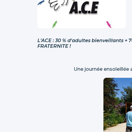
L'ACE : 30 % d'adultes bienveillants +
FRATERNITE !
Une journée ensoleillée avec