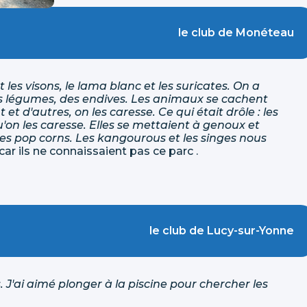
le club de Monéteau
 les visons, le lama blanc et les suricates. On a
s légumes, des endives. Les animaux se cachent
t d'autres, on les caresse. Ce qui était drôle : les
'on les caresse. Elles se mettaient à genoux et
les pop corns. Les kangourous et les singes nous
r ils ne connaissaient pas ce parc .
le club de Lucy-sur-Yonne
s. J'ai aimé plonger à la piscine pour chercher les