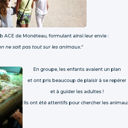
CE de Monéteau, formulant ainsi leur envie :
n ne sait pas tout sur les animaux."
En groupe, les enfants avaient un plan
et ont pris beaucoup de plaisir à se repérer
et à guider les adultes !
Ils ont été attentifs pour chercher les animau