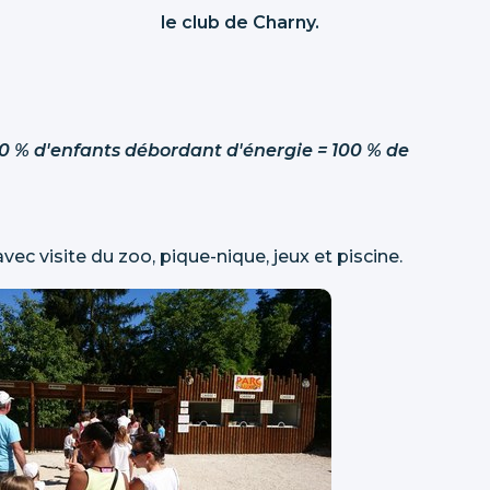
le club de Charny.
 70 % d'enfants débordant d'énergie = 100 % de
 visite du zoo, pique-nique, jeux et piscine.