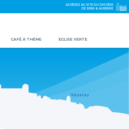
ACCÉDEZ AU SITE DU DIOCÈSE
DE SENS & AUXERRE
CAFÉ À THÈME
EGLISE VERTE